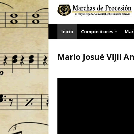
Inicio
Compositores
Mar
Mario Josué Vijil A