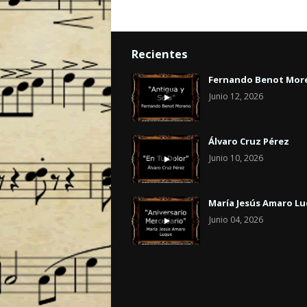
Recientes
Fernando Benot Mor
Junio 12, 2026
Álvaro Cruz Pérez
Junio 10, 2026
María Jesús Amaro L
Junio 04, 2026