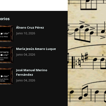
orios
Álvaro Cruz Pérez
Junio 10, 2026
María Jesús Amaro Luque
Junio 04, 2026
José Manuel Merino
Fernández
Junio 04, 2026