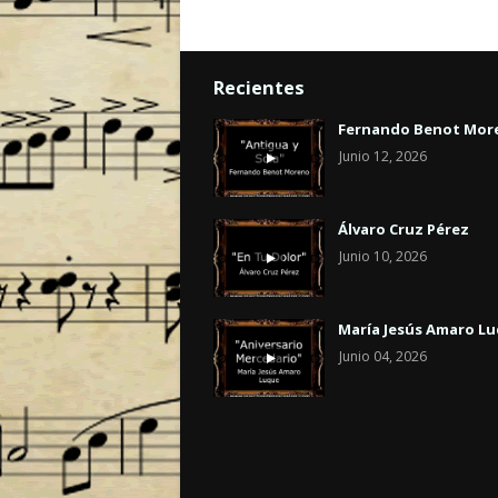
Recientes
Fernando Benot Mor
Junio 12, 2026
Álvaro Cruz Pérez
Junio 10, 2026
María Jesús Amaro L
Junio 04, 2026