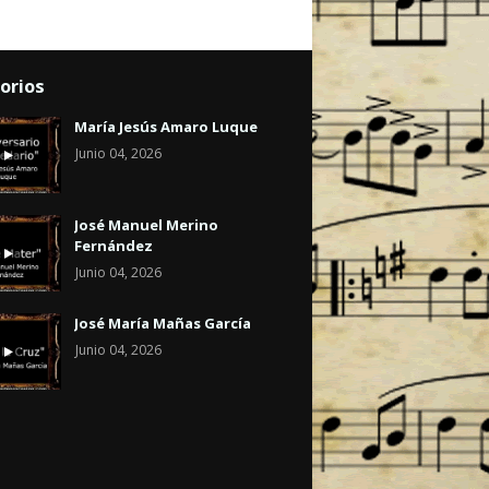
orios
María Jesús Amaro Luque
Junio 04, 2026
José Manuel Merino
Fernández
Junio 04, 2026
José María Mañas García
Junio 04, 2026