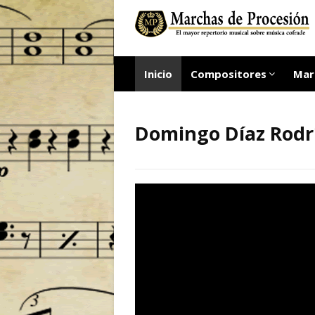
Inicio
Compositores
Mar
Domingo Díaz Rodr