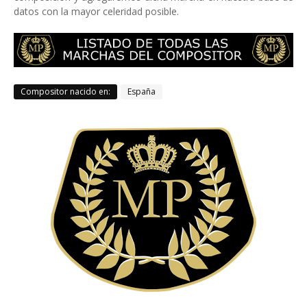
datos con la mayor celeridad posible.
Compositor nacido en:
España