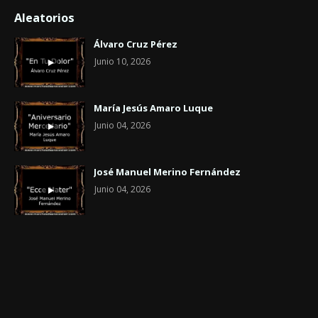
Aleatorios
Álvaro Cruz Pérez
Junio 10, 2026
María Jesús Amaro Luque
Junio 04, 2026
José Manuel Merino Fernández
Junio 04, 2026