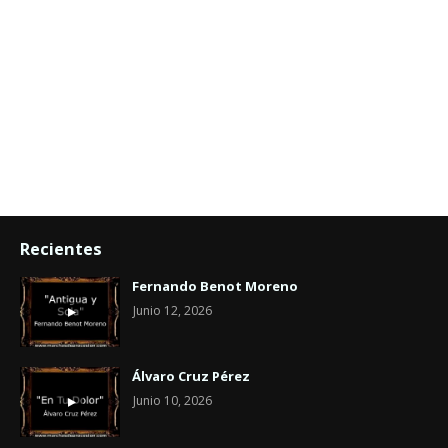
Recientes
Fernando Benot Moreno
Junio 12, 2026
Álvaro Cruz Pérez
Junio 10, 2026