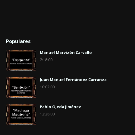
Populares
Manuel Marvizón Carvallo
2:18:00
Juan Manuel Fernández Carranza
10:02:00
Pablo Ojeda Jiménez
12:28:00