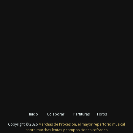
Inicio
Colaborar
Partituras
Foros
Copyright ©
2026
Marchas de Procesión, el mayor repertorio musical
sobre marchas lentas y composiciones cofrades