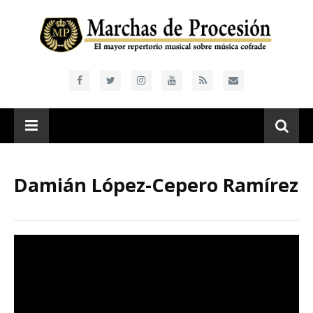
Damián López-Cepero Ramírez