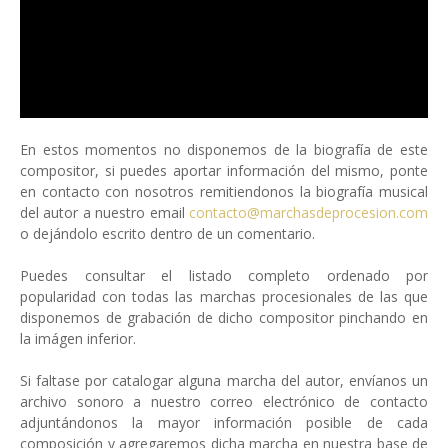
En estos momentos no disponemos de la biografía de este
compositor, si puedes aportar información del mismo, ponte
en contacto con nosotros remitiendonos la biografía musical
del autor a nuestro email
contacto@marchasdeprocesion.com
o dejándolo escrito dentro de un comentario.
Puedes consultar el listado completo ordenado por
popularidad con todas las marchas procesionales de las que
disponemos de grabación de dicho compositor pinchando en
la imágen inferior.
Si faltase por catalogar alguna marcha del autor, envíanos un
archivo sonoro a nuestro correo electrónico de contacto
adjuntándonos la mayor información posible de cada
composición y agregaremos dicha marcha en nuestra base de