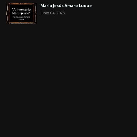
María Jesús Amaro Luque
Junio 04, 2026