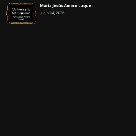
María Jesús Amaro Luque
Junio 04, 2026