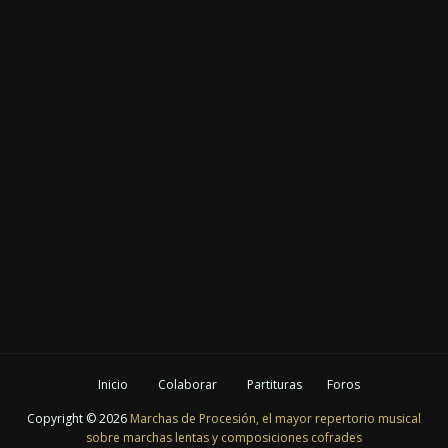
Inicio
Colaborar
Partituras
Foros
Copyright ©
2026
Marchas de Procesión, el mayor repertorio musical
sobre marchas lentas y composiciones cofrades