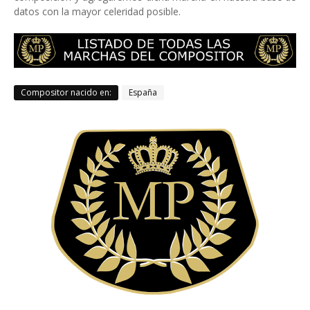
datos con la mayor celeridad posible.
Compositor nacido en:
España