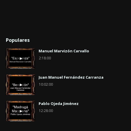
Populares
Manuel Marvizón Carvallo
2:18:00
Juan Manuel Fernández Carranza
10:02:00
Pablo Ojeda Jiménez
12:28:00