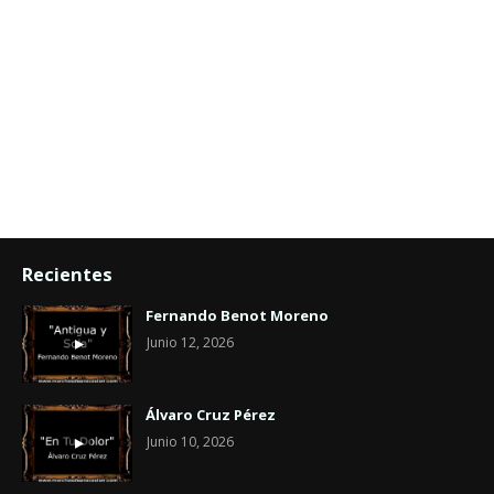
Recientes
Fernando Benot Moreno
Junio 12, 2026
Álvaro Cruz Pérez
Junio 10, 2026