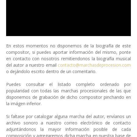
En estos momentos no disponemos de la biografía de este
compositor, si puedes aportar información del mismo, ponte
en contacto con nosotros remitiendonos la biografía musical
del autor a nuestro email
contacto@marchasdeprocesion.com
o dejándolo escrito dentro de un comentario.
Puedes consultar el listado completo ordenado por
popularidad con todas las marchas procesionales de las que
disponemos de grabación de dicho compositor pinchando en
la imágen inferior.
Si faltase por catalogar alguna marcha del autor, envíanos un
archivo sonoro a nuestro correo electrónico de contacto
adjuntándonos la mayor información posible de cada
composición y agregaremos dicha marcha en nuestra base de