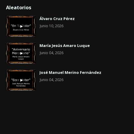
Aleatorios
Álvaro Cruz Pérez
Junio 10, 2026
María Jesús Amaro Luque
Junio 04, 2026
José Manuel Merino Fernández
Junio 04, 2026