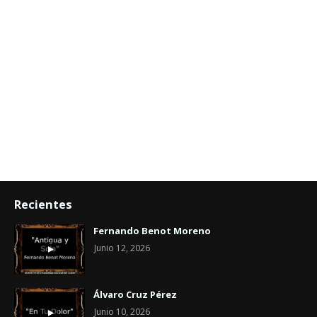
Recientes
Fernando Benot Moreno
Junio 12, 2026
Álvaro Cruz Pérez
Junio 10, 2026