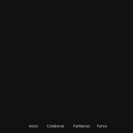
Inicio
Colaborar
Partituras
Foros