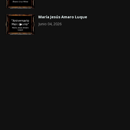
María Jesús Amaro Luque
Junio 04, 2026