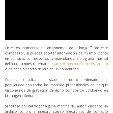
En estos momentos no disponemos de la biografía de este
compositor, si puedes aportar información del mismo, ponte
en contacto con nosotros remitiendonos la biografía musical
del autor a nuestro email
contacto@marchasdeprocesion.com
o dejándolo escrito dentro de un comentario.
Puedes consultar el listado completo ordenado por
popularidad con todas las marchas procesionales de las que
disponemos de grabación de dicho compositor pinchando en
la imágen inferior.
Si faltase por catalogar alguna marcha del autor, envíanos un
archivo sonoro a nuestro correo electrónico de contacto