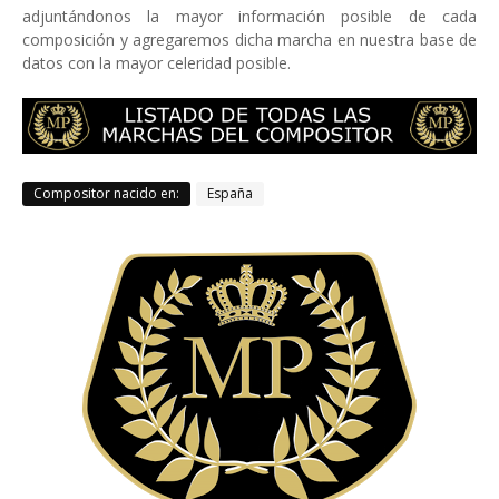
adjuntándonos la mayor información posible de cada
composición y agregaremos dicha marcha en nuestra base de
datos con la mayor celeridad posible.
Compositor nacido en:
España