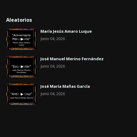
Aleatorios
María Jesús Amaro Luque
Junio 04, 2026
José Manuel Merino Fernández
Junio 04, 2026
José María Mañas García
Junio 04, 2026