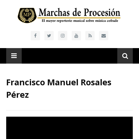
Francisco Manuel Rosales
Pérez