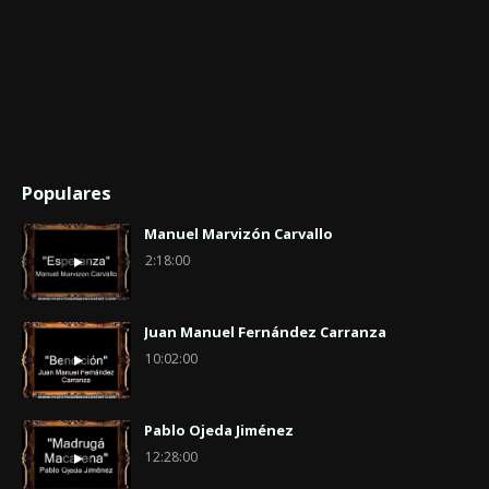
Populares
Manuel Marvizón Carvallo
2:18:00
Juan Manuel Fernández Carranza
10:02:00
Pablo Ojeda Jiménez
12:28:00