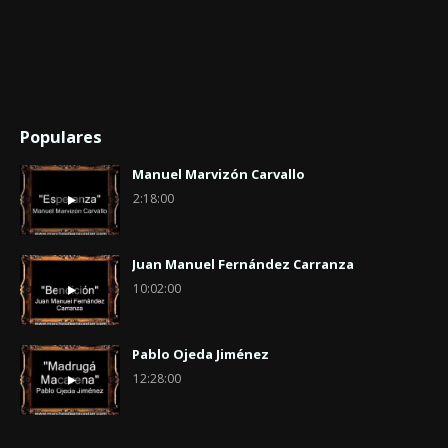
Populares
Manuel Marvizón Carvallo
2:18:00
Juan Manuel Fernández Carranza
10:02:00
Pablo Ojeda Jiménez
12:28:00