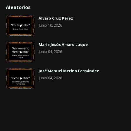
Aleatorios
Álvaro Cruz Pérez
Junio 10, 2026
María Jesús Amaro Luque
Junio 04, 2026
José Manuel Merino Fernández
Junio 04, 2026