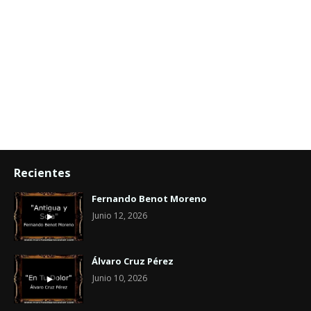
Recientes
Fernando Benot Moreno
Junio 12, 2026
Álvaro Cruz Pérez
Junio 10, 2026