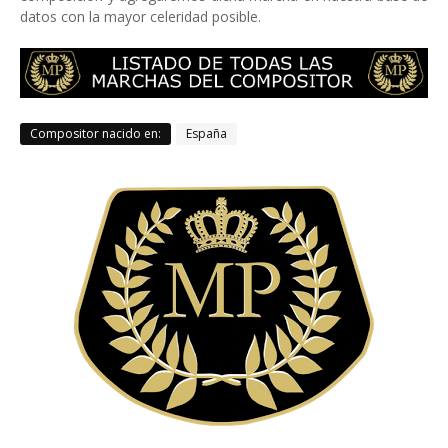
datos con la mayor celeridad posible.
Compositor nacido en:
España