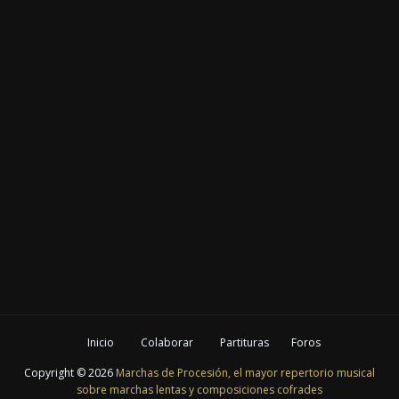
Inicio
Colaborar
Partituras
Foros
Copyright ©
2026
Marchas de Procesión, el mayor repertorio musical
sobre marchas lentas y composiciones cofrades