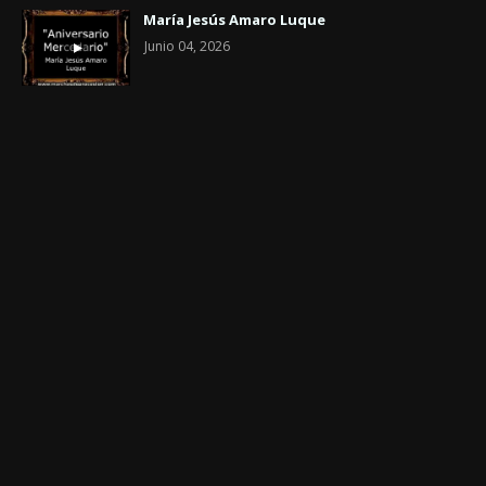
María Jesús Amaro Luque
Junio 04, 2026