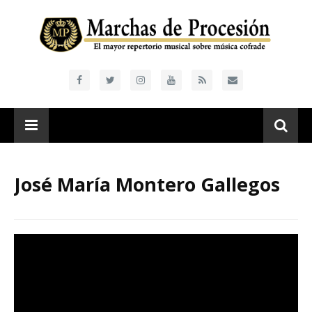
José María Montero Gallegos