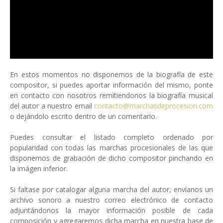
En estos momentos no disponemos de la biografía de este
compositor, si puedes aportar información del mismo, ponte
en contacto con nosotros remitiendonos la biografía musical
del autor a nuestro email
contacto@marchasdeprocesion.com
o dejándolo escrito dentro de un comentario.
Puedes consultar el listado completo ordenado por
popularidad con todas las marchas procesionales de las que
disponemos de grabación de dicho compositor pinchando en
la imágen inferior.
Si faltase por catalogar alguna marcha del autor, envíanos un
archivo sonoro a nuestro correo electrónico de contacto
adjuntándonos la mayor información posible de cada
composición y agregaremos dicha marcha en nuestra base de