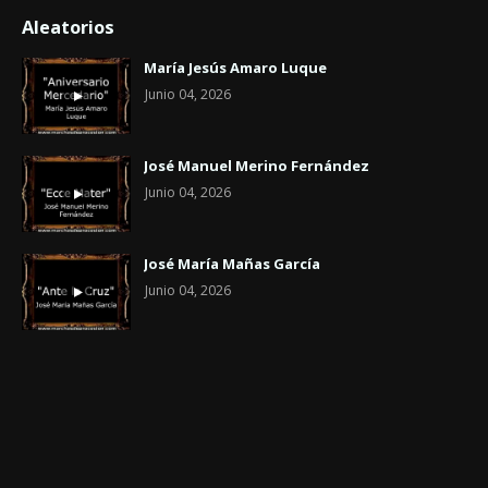
Aleatorios
María Jesús Amaro Luque
Junio 04, 2026
José Manuel Merino Fernández
Junio 04, 2026
José María Mañas García
Junio 04, 2026