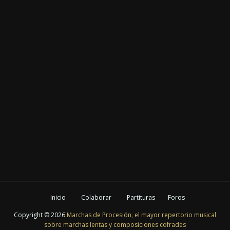
Inicio
Colaborar
Partituras
Foros
Copyright ©
2026
Marchas de Procesión, el mayor repertorio musical
sobre marchas lentas y composiciones cofrades