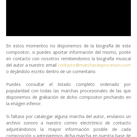
En estos momentos no disponemos de la biografía de este
compositor, si puedes aportar información del mismo, ponte
en contacto con nosotros remitiendonos la biografía musical
del autor a nuestro email
contacto@marchasdeprocesion.com
o dejándolo escrito dentro de un comentario.
Puedes consultar el listado completo ordenado por
popularidad con todas las marchas procesionales de las que
disponemos de grabación de dicho compositor pinchando en
la imágen inferior.
Si faltase por catalogar alguna marcha del autor, envíanos un
archivo sonoro a nuestro correo electrónico de contacto
adjuntándonos la mayor información posible de cada
composición y agregaremos dicha marcha en nuestra base de