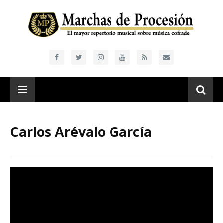
Carlos Arévalo García