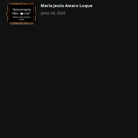
María Jesús Amaro Luque
Junio 04, 2026