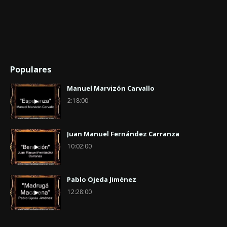
Populares
Manuel Marvizón Carvallo
2:18:00
Juan Manuel Fernández Carranza
10:02:00
Pablo Ojeda Jiménez
12:28:00