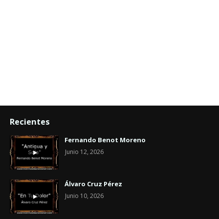
Recientes
Fernando Benot Moreno
Junio 12, 2026
Álvaro Cruz Pérez
Junio 10, 2026