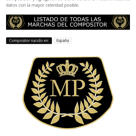
datos con la mayor celeridad posible.
Compositor nacido en:
España