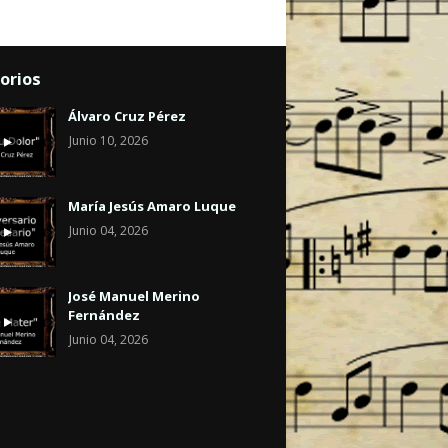
orios
Álvaro Cruz Pérez
Junio 10, 2026
María Jesús Amaro Luque
Junio 04, 2026
José Manuel Merino
Fernández
Junio 04, 2026