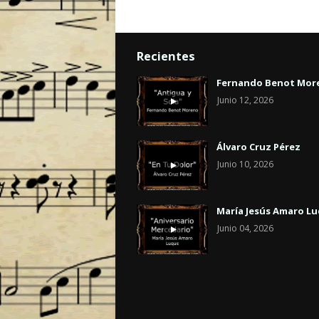
Recientes
Fernando Benot Mor
Junio 12, 2026
Álvaro Cruz Pérez
Junio 10, 2026
María Jesús Amaro L
Junio 04, 2026