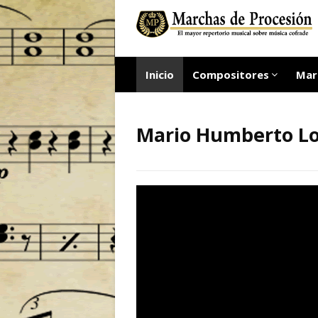
Inicio
Compositores
Mar
Mario Humberto Lo