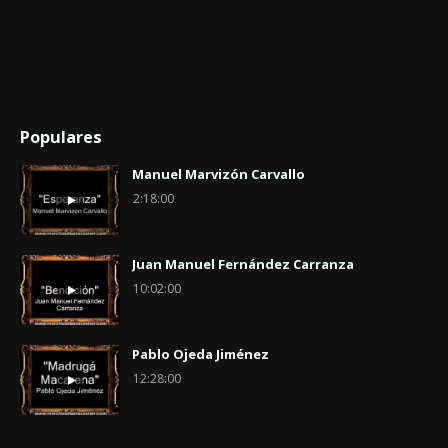
Populares
Manuel Marvizón Carvallo
2:18:00
Juan Manuel Fernández Carranza
10:02:00
Pablo Ojeda Jiménez
12:28:00