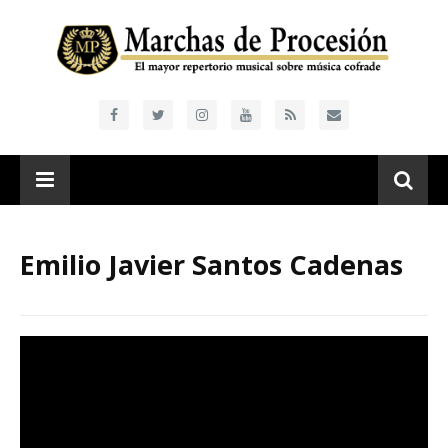
Emilio Javier Santos Cadenas