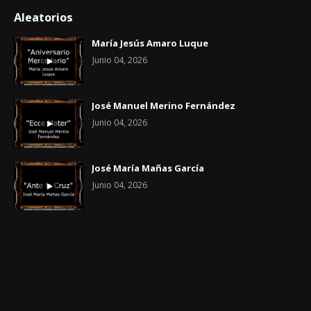
Aleatorios
María Jesús Amaro Luque
Junio 04, 2026
José Manuel Merino Fernández
Junio 04, 2026
José María Mañas García
Junio 04, 2026