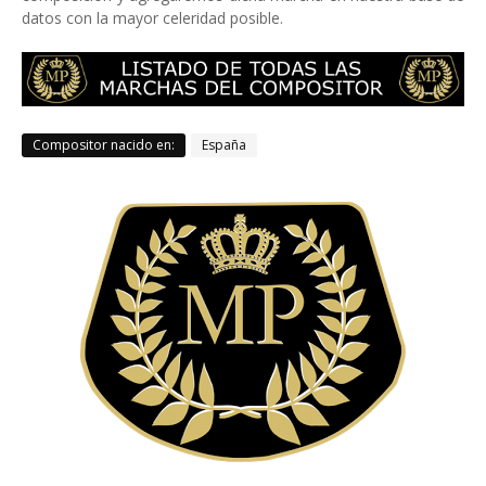
datos con la mayor celeridad posible.
Compositor nacido en:
España