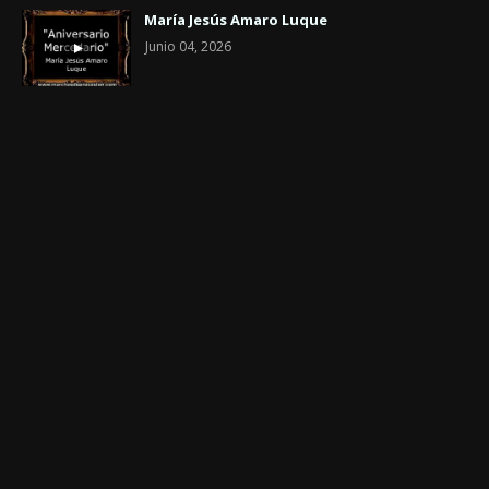
María Jesús Amaro Luque
Junio 04, 2026