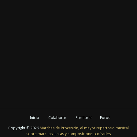
Inicio
Colaborar
Partituras
Foros
Copyright ©
2026
Marchas de Procesión, el mayor repertorio musical
sobre marchas lentas y composiciones cofrades