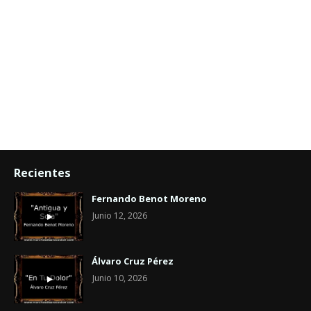
Recientes
Fernando Benot Moreno
Junio 12, 2026
Álvaro Cruz Pérez
Junio 10, 2026