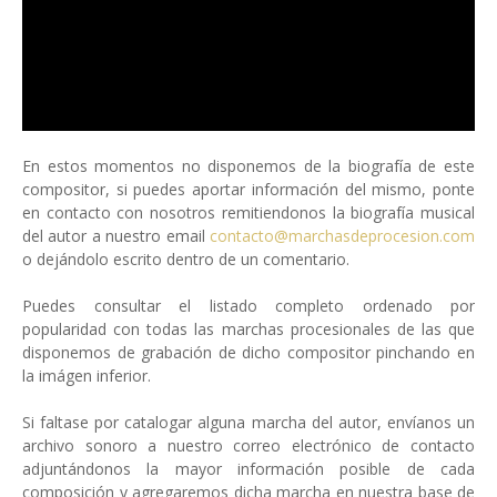
En estos momentos no disponemos de la biografía de este
compositor, si puedes aportar información del mismo, ponte
en contacto con nosotros remitiendonos la biografía musical
del autor a nuestro email
contacto@marchasdeprocesion.com
o dejándolo escrito dentro de un comentario.
Puedes consultar el listado completo ordenado por
popularidad con todas las marchas procesionales de las que
disponemos de grabación de dicho compositor pinchando en
la imágen inferior.
Si faltase por catalogar alguna marcha del autor, envíanos un
archivo sonoro a nuestro correo electrónico de contacto
adjuntándonos la mayor información posible de cada
composición y agregaremos dicha marcha en nuestra base de