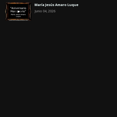
María Jesús Amaro Luque
Junio 04, 2026