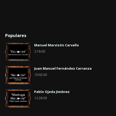
Populares
Manuel Marvizón Carvallo
2:18:00
Juan Manuel Fernández Carranza
10:02:00
Pablo Ojeda Jiménez
12:28:00