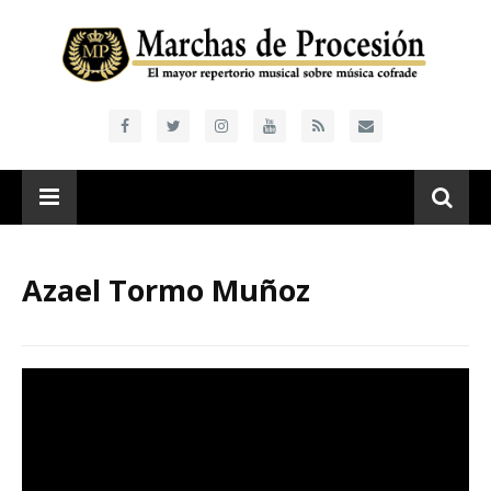
Azael Tormo Muñoz