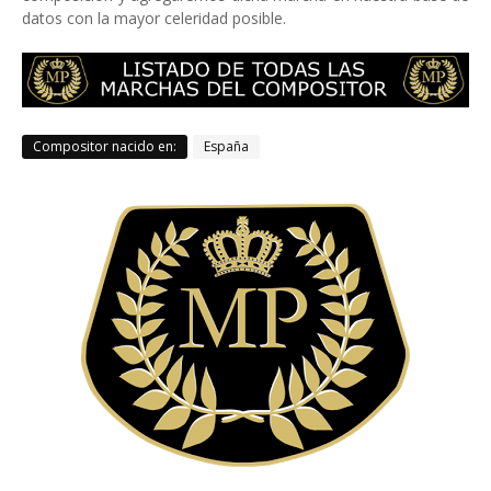
datos con la mayor celeridad posible.
Compositor nacido en:
España