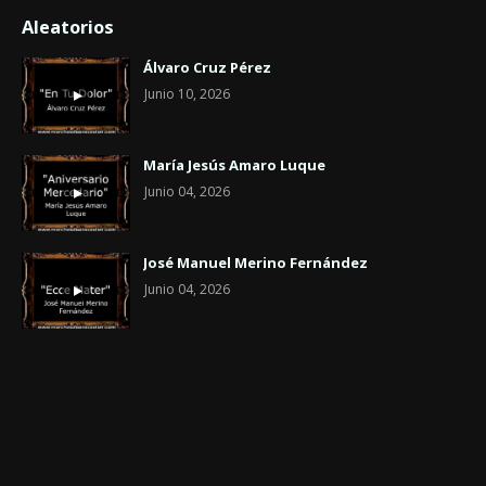
Aleatorios
Álvaro Cruz Pérez
Junio 10, 2026
María Jesús Amaro Luque
Junio 04, 2026
José Manuel Merino Fernández
Junio 04, 2026