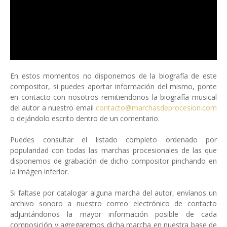
En estos momentos no disponemos de la biografía de este
compositor, si puedes aportar información del mismo, ponte
en contacto con nosotros remitiendonos la biografía musical
del autor a nuestro email
contacto@marchasdeprocesion.com
o dejándolo escrito dentro de un comentario.
Puedes consultar el listado completo ordenado por
popularidad con todas las marchas procesionales de las que
disponemos de grabación de dicho compositor pinchando en
la imágen inferior.
Si faltase por catalogar alguna marcha del autor, envíanos un
archivo sonoro a nuestro correo electrónico de contacto
adjuntándonos la mayor información posible de cada
composición y agregaremos dicha marcha en nuestra base de