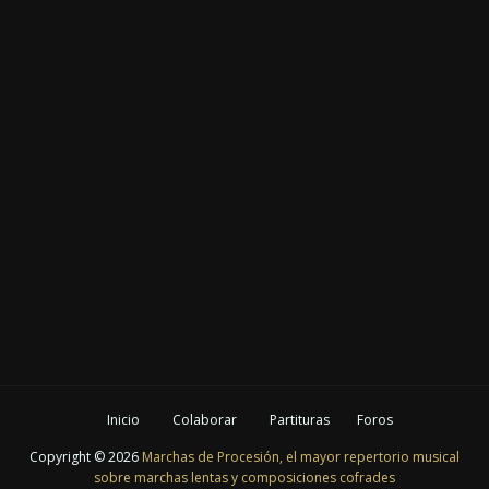
Inicio
Colaborar
Partituras
Foros
Copyright ©
2026
Marchas de Procesión, el mayor repertorio musical
sobre marchas lentas y composiciones cofrades