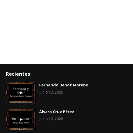
Recientes
Fernando Benot Moreno
Junio 12, 2026
Álvaro Cruz Pérez
Junio 10, 2026