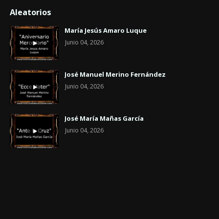
Aleatorios
María Jesús Amaro Luque
Junio 04, 2026
José Manuel Merino Fernández
Junio 04, 2026
José María Mañas García
Junio 04, 2026