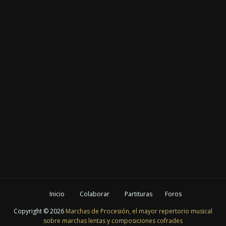
Inicio
Colaborar
Partituras
Foros
Copyright ©
2026
Marchas de Procesión, el mayor repertorio musical
sobre marchas lentas y composiciones cofrades