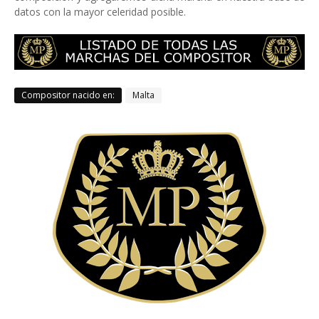
datos con la mayor celeridad posible.
Compositor nacido en:
Malta