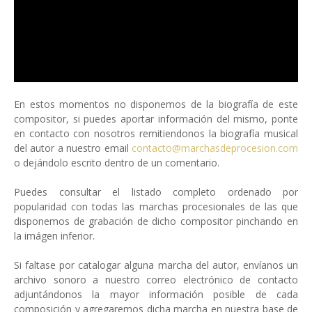
En estos momentos no disponemos de la biografía de este
compositor, si puedes aportar información del mismo, ponte
en contacto con nosotros remitiendonos la biografía musical
del autor a nuestro email
contacto@marchasdeprocesion.com
o dejándolo escrito dentro de un comentario.
Puedes consultar el listado completo ordenado por
popularidad con todas las marchas procesionales de las que
disponemos de grabación de dicho compositor pinchando en
la imágen inferior.
Si faltase por catalogar alguna marcha del autor, envíanos un
archivo sonoro a nuestro correo electrónico de contacto
adjuntándonos la mayor información posible de cada
composición y agregaremos dicha marcha en nuestra base de