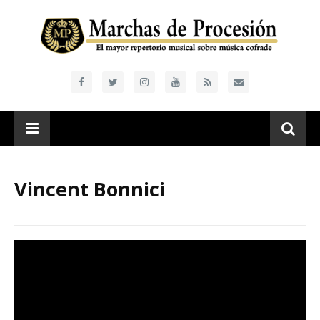
Vincent Bonnici