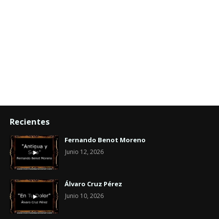
Recientes
Fernando Benot Moreno
Junio 12, 2026
Álvaro Cruz Pérez
Junio 10, 2026