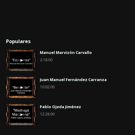
Populares
Manuel Marvizón Carvallo
2:18:00
Juan Manuel Fernández Carranza
10:02:00
Pablo Ojeda Jiménez
12:28:00