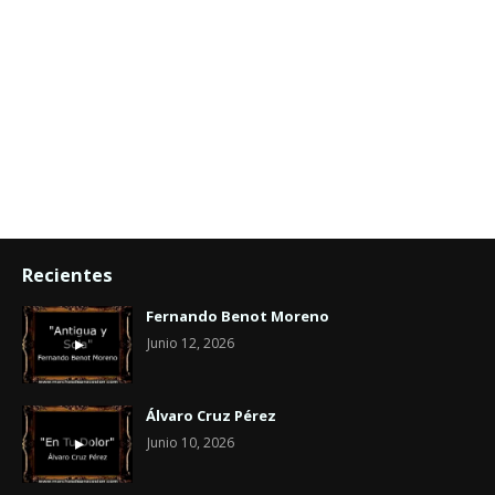
Recientes
Fernando Benot Moreno
Junio 12, 2026
Álvaro Cruz Pérez
Junio 10, 2026