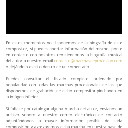
En estos momentos no disponemos de la biografía de este
compositor, si puedes aportar información del mismo, ponte
en contacto con nosotros remitiendonos la biografía musical
del autor a nuestro email
contacto@marchasdeprocesion.com
o dejándolo escrito dentro de un comentario.
Puedes consultar el listado completo ordenado por
popularidad con todas las marchas procesionales de las que
disponemos de grabación de dicho compositor pinchando en
la imágen inferior.
Si faltase por catalogar alguna marcha del autor, envíanos un
archivo sonoro a nuestro correo electrónico de contacto
adjuntándonos la mayor información posible de cada
composición y agregaremos dicha marcha en nuestra base de