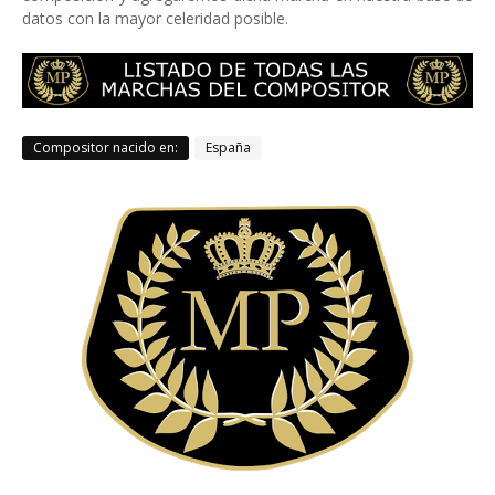
datos con la mayor celeridad posible.
Compositor nacido en:
España