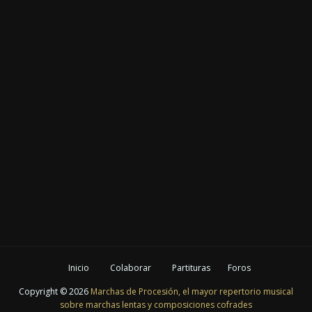
Inicio
Colaborar
Partituras
Foros
Copyright ©
2026
Marchas de Procesión, el mayor repertorio musical
sobre marchas lentas y composiciones cofrades