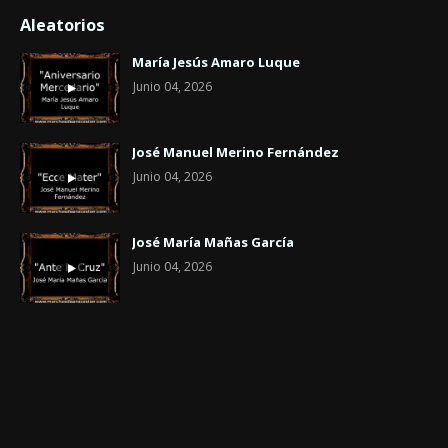
Aleatorios
María Jesús Amaro Luque
Junio 04, 2026
José Manuel Merino Fernández
Junio 04, 2026
José María Mañas García
Junio 04, 2026