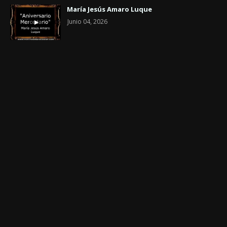
María Jesús Amaro Luque
Junio 04, 2026