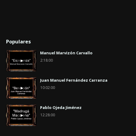
Populares
Manuel Marvizón Carvallo
2:18:00
Juan Manuel Fernández Carranza
10:02:00
Pablo Ojeda Jiménez
12:28:00