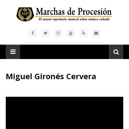
Miguel Gironés Cervera