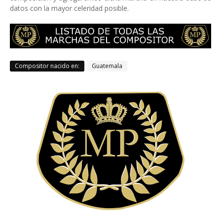
datos con la mayor celeridad posible.
Compositor nacido en:
Guatemala