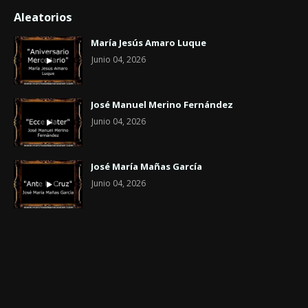
Aleatorios
María Jesús Amaro Luque
Junio 04, 2026
José Manuel Merino Fernández
Junio 04, 2026
José María Mañas García
Junio 04, 2026