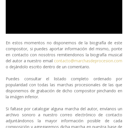
En estos momentos no disponemos de la biografía de este
compositor, si puedes aportar información del mismo, ponte
en contacto con nosotros remitiendonos la biografía musical
del autor a nuestro email
contacto@marchasdeprocesion.com
o dejándolo escrito dentro de un comentario.
Puedes consultar el listado completo ordenado por
popularidad con todas las marchas procesionales de las que
disponemos de grabación de dicho compositor pinchando en
la imágen inferior.
Si faltase por catalogar alguna marcha del autor, envíanos un
archivo sonoro a nuestro correo electrónico de contacto
adjuntándonos la mayor información posible de cada
composición y agregaremos dicha marcha en nuestra base de