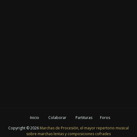
Inicio
Colaborar
Partituras
Foros
Copyright ©
2026
Marchas de Procesión, el mayor repertorio musical
sobre marchas lentas y composiciones cofrades