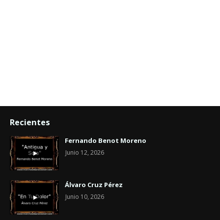
Recientes
Fernando Benot Moreno
Junio 12, 2026
Álvaro Cruz Pérez
Junio 10, 2026