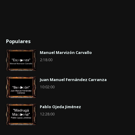
Populares
Manuel Marvizón Carvallo
2:18:00
Juan Manuel Fernández Carranza
10:02:00
Pablo Ojeda Jiménez
12:28:00