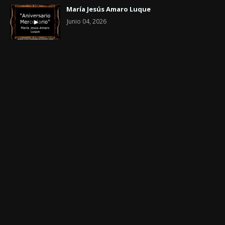
María Jesús Amaro Luque
Junio 04, 2026