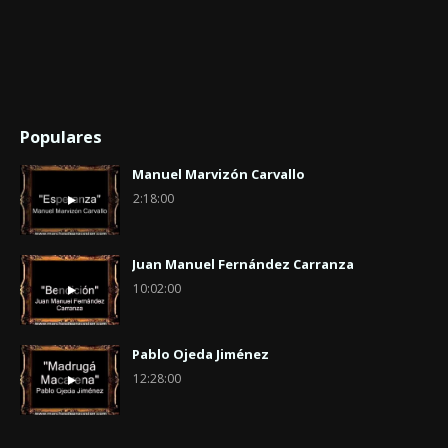
Populares
Manuel Marvizón Carvallo
2:18:00
Juan Manuel Fernández Carranza
10:02:00
Pablo Ojeda Jiménez
12:28:00