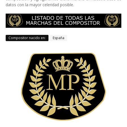
datos con la mayor celeridad posible.
Compositor nacido en:
España