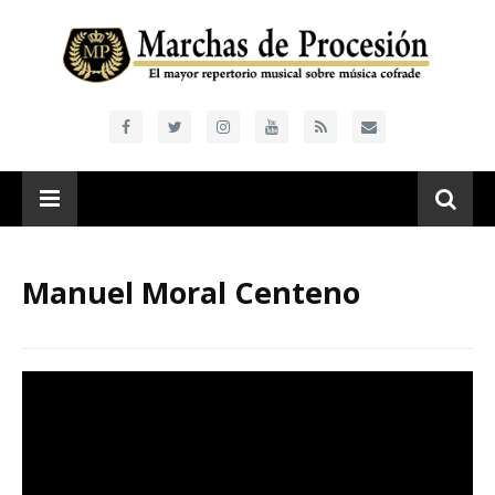
Manuel Moral Centeno