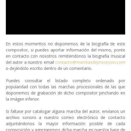
En estos momentos no disponemos de la biografía de este
compositor, si puedes aportar información del mismo, ponte
en contacto con nosotros remitiendonos la biografía musical
del autor a nuestro email
contacto@marchasdeprocesion.com
o dejándolo escrito dentro de un comentario.
Puedes consultar el listado completo ordenado por
popularidad con todas las marchas procesionales de las que
disponemos de grabación de dicho compositor pinchando en
la imágen inferior.
Si faltase por catalogar alguna marcha del autor, envíanos un
archivo sonoro a nuestro correo electrónico de contacto
adjuntándonos la mayor información posible de cada
composición y agregaremos dicha marcha en nuestra base de