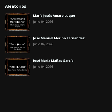
Aleatorios
María Jesús Amaro Luque
Junio 04, 2026
José Manuel Merino Fernández
Junio 04, 2026
José María Mañas García
Junio 04, 2026