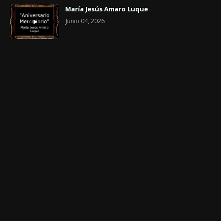
María Jesús Amaro Luque
Junio 04, 2026