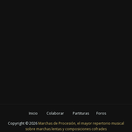
Inicio
Colaborar
Partituras
Foros
Copyright ©
2026
Marchas de Procesión, el mayor repertorio musical
sobre marchas lentas y composiciones cofrades