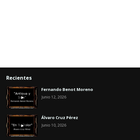
Recientes
Fernando Benot Moreno
Junio 12, 2026
Álvaro Cruz Pérez
Junio 10, 2026