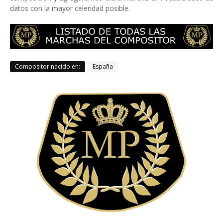
datos con la mayor celeridad posible.
Compositor nacido en:
España