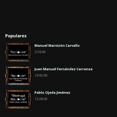
Populares
Manuel Marvizón Carvallo
2:18:00
Juan Manuel Fernández Carranza
10:02:00
Pablo Ojeda Jiménez
12:28:00