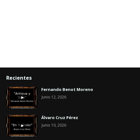
Recientes
Fernando Benot Moreno
Junio 12, 2026
Álvaro Cruz Pérez
Junio 10, 2026