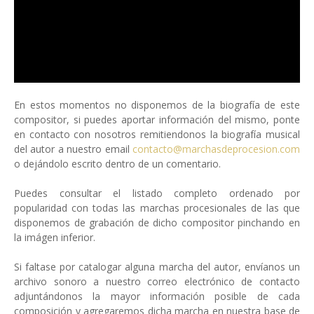
En estos momentos no disponemos de la biografía de este
compositor, si puedes aportar información del mismo, ponte
en contacto con nosotros remitiendonos la biografía musical
del autor a nuestro email
contacto@marchasdeprocesion.com
o dejándolo escrito dentro de un comentario.
Puedes consultar el listado completo ordenado por
popularidad con todas las marchas procesionales de las que
disponemos de grabación de dicho compositor pinchando en
la imágen inferior.
Si faltase por catalogar alguna marcha del autor, envíanos un
archivo sonoro a nuestro correo electrónico de contacto
adjuntándonos la mayor información posible de cada
composición y agregaremos dicha marcha en nuestra base de