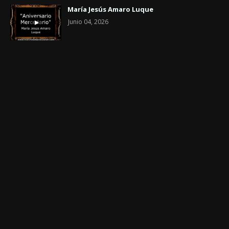
María Jesús Amaro Luque
Junio 04, 2026