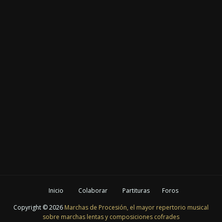
Inicio
Colaborar
Partituras
Foros
Copyright ©
2026
Marchas de Procesión, el mayor repertorio musical
sobre marchas lentas y composiciones cofrades