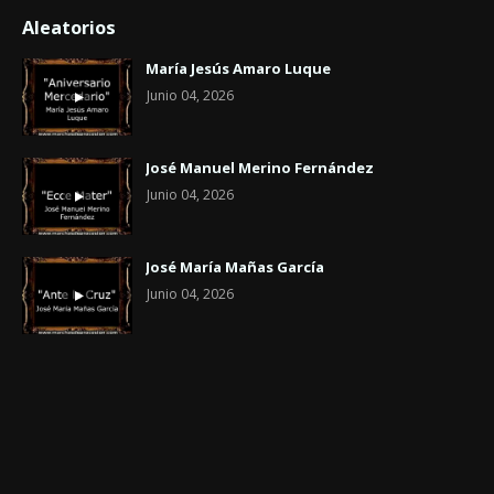
Aleatorios
María Jesús Amaro Luque
Junio 04, 2026
José Manuel Merino Fernández
Junio 04, 2026
José María Mañas García
Junio 04, 2026