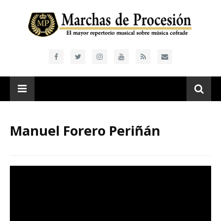
Manuel Forero Periñán