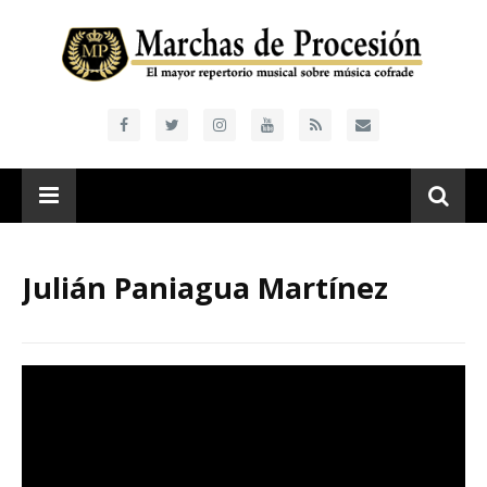
Julián Paniagua Martínez