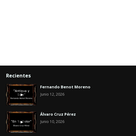
Recientes
Fernando Benot Moreno
Junio 12, 2026
Álvaro Cruz Pérez
Junio 10, 2026