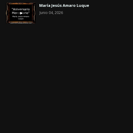
María Jesús Amaro Luque
Junio 04, 2026