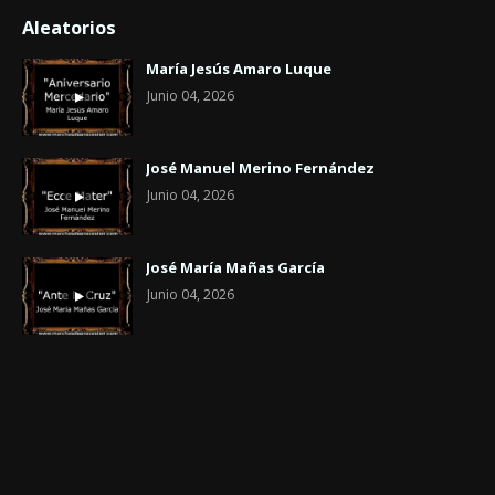
Aleatorios
María Jesús Amaro Luque
Junio 04, 2026
José Manuel Merino Fernández
Junio 04, 2026
José María Mañas García
Junio 04, 2026