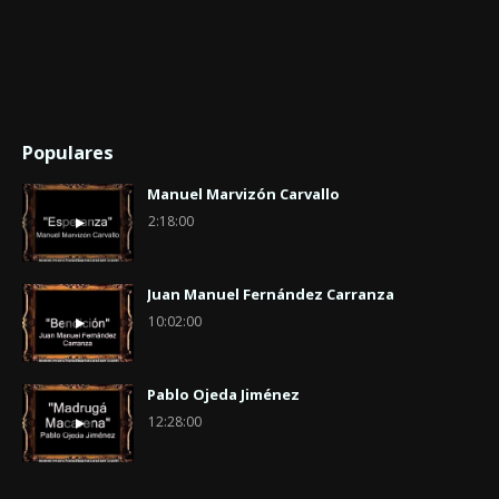
Populares
Manuel Marvizón Carvallo
2:18:00
Juan Manuel Fernández Carranza
10:02:00
Pablo Ojeda Jiménez
12:28:00