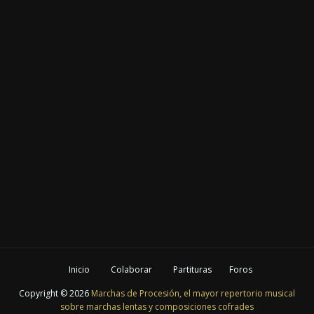
Inicio
Colaborar
Partituras
Foros
Copyright ©
2026
Marchas de Procesión, el mayor repertorio musical
sobre marchas lentas y composiciones cofrades