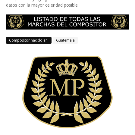
datos con la mayor celeridad posible.
Compositor nacido en:
Guatemala