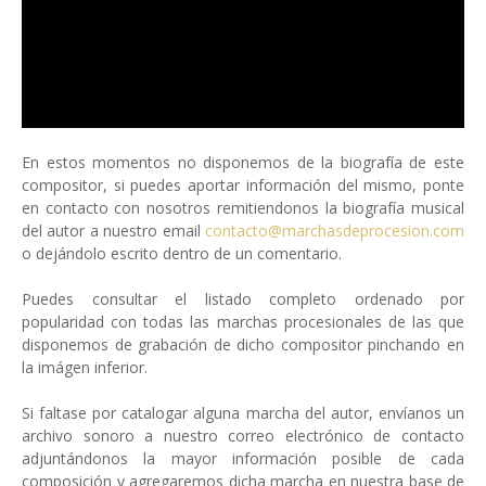
En estos momentos no disponemos de la biografía de este
compositor, si puedes aportar información del mismo, ponte
en contacto con nosotros remitiendonos la biografía musical
del autor a nuestro email
contacto@marchasdeprocesion.com
o dejándolo escrito dentro de un comentario.
Puedes consultar el listado completo ordenado por
popularidad con todas las marchas procesionales de las que
disponemos de grabación de dicho compositor pinchando en
la imágen inferior.
Si faltase por catalogar alguna marcha del autor, envíanos un
archivo sonoro a nuestro correo electrónico de contacto
adjuntándonos la mayor información posible de cada
composición y agregaremos dicha marcha en nuestra base de