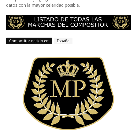
datos con la mayor celeridad posible.
Compositor nacido en:
España