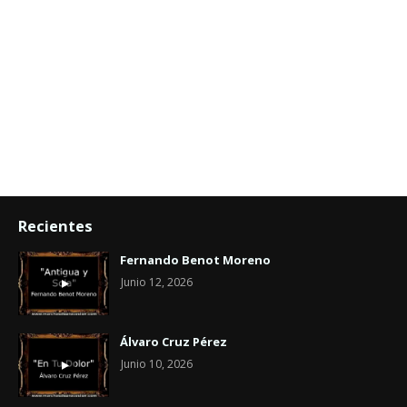
Recientes
Fernando Benot Moreno
Junio 12, 2026
Álvaro Cruz Pérez
Junio 10, 2026