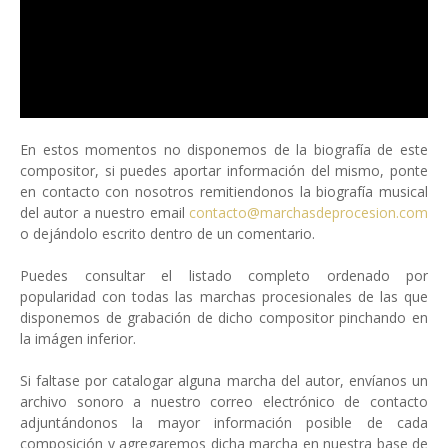
En estos momentos no disponemos de la biografía de este
compositor, si puedes aportar información del mismo, ponte
en contacto con nosotros remitiendonos la biografía musical
del autor a nuestro email
contacto@marchasdeprocesion.com
o dejándolo escrito dentro de un comentario.
Puedes consultar el listado completo ordenado por
popularidad con todas las marchas procesionales de las que
disponemos de grabación de dicho compositor pinchando en
la imágen inferior.
Si faltase por catalogar alguna marcha del autor, envíanos un
archivo sonoro a nuestro correo electrónico de contacto
adjuntándonos la mayor información posible de cada
composición y agregaremos dicha marcha en nuestra base de