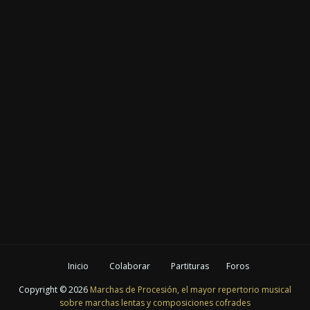
Inicio
Colaborar
Partituras
Foros
Copyright ©
2026
Marchas de Procesión, el mayor repertorio musical
sobre marchas lentas y composiciones cofrades