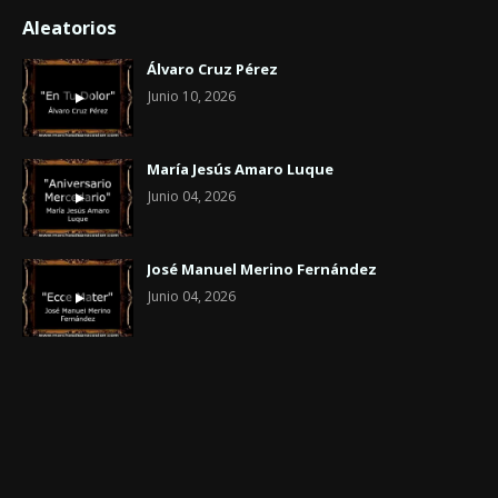
Aleatorios
Álvaro Cruz Pérez
Junio 10, 2026
María Jesús Amaro Luque
Junio 04, 2026
José Manuel Merino Fernández
Junio 04, 2026