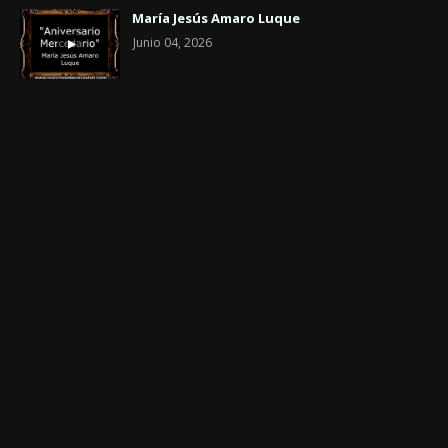
María Jesús Amaro Luque
Junio 04, 2026