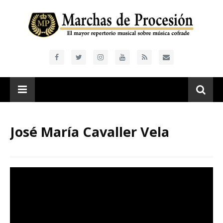
José María Cavaller Vela