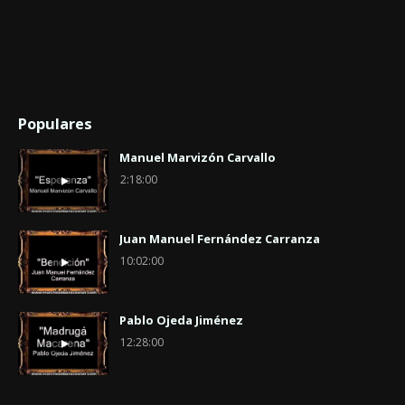
Populares
Manuel Marvizón Carvallo
2:18:00
Juan Manuel Fernández Carranza
10:02:00
Pablo Ojeda Jiménez
12:28:00