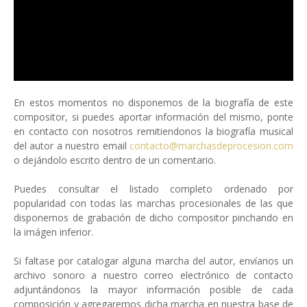
En estos momentos no disponemos de la biografía de este
compositor, si puedes aportar información del mismo, ponte
en contacto con nosotros remitiendonos la biografía musical
del autor a nuestro email
contacto@marchasdeprocesion.com
o dejándolo escrito dentro de un comentario.
Puedes consultar el listado completo ordenado por
popularidad con todas las marchas procesionales de las que
disponemos de grabación de dicho compositor pinchando en
la imágen inferior.
Si faltase por catalogar alguna marcha del autor, envíanos un
archivo sonoro a nuestro correo electrónico de contacto
adjuntándonos la mayor información posible de cada
composición y agregaremos dicha marcha en nuestra base de