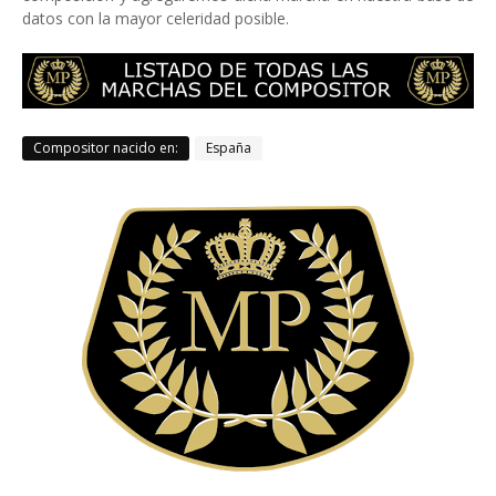
datos con la mayor celeridad posible.
Compositor nacido en:
España