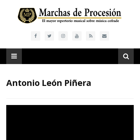
Antonio León Piñera