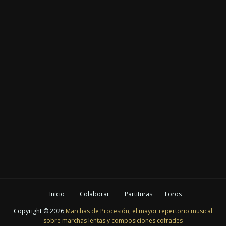
Inicio
Colaborar
Partituras
Foros
Copyright ©
2026
Marchas de Procesión, el mayor repertorio musical
sobre marchas lentas y composiciones cofrades