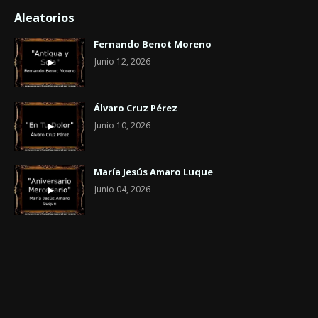
Aleatorios
Fernando Benot Moreno
Junio 12, 2026
Álvaro Cruz Pérez
Junio 10, 2026
María Jesús Amaro Luque
Junio 04, 2026