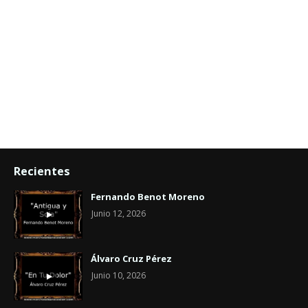
Recientes
Fernando Benot Moreno
Junio 12, 2026
Álvaro Cruz Pérez
Junio 10, 2026