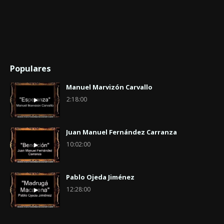
Populares
Manuel Marvizón Carvallo
2:18:00
Juan Manuel Fernández Carranza
10:02:00
Pablo Ojeda Jiménez
12:28:00