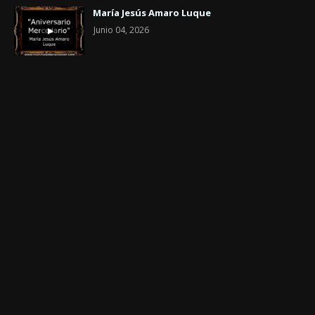
María Jesús Amaro Luque
Junio 04, 2026