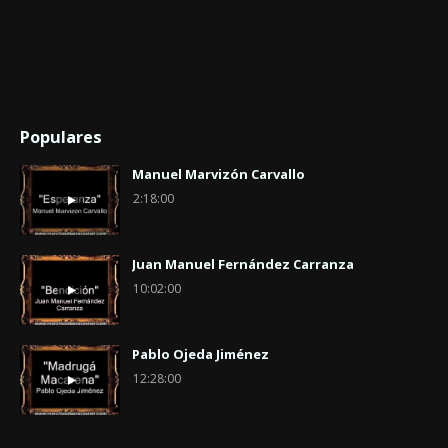
Populares
Manuel Marvizón Carvallo
2:18:00
Juan Manuel Fernández Carranza
10:02:00
Pablo Ojeda Jiménez
12:28:00