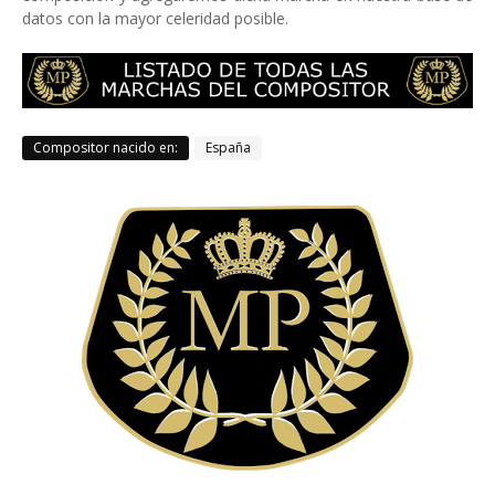
datos con la mayor celeridad posible.
Compositor nacido en:
España