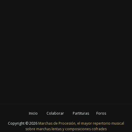
Inicio
Colaborar
Partituras
Foros
Copyright ©
2026
Marchas de Procesión, el mayor repertorio musical
sobre marchas lentas y composiciones cofrades