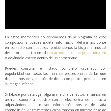
En estos momentos no disponemos de la biografía de este
compositor, si puedes aportar información del mismo, ponte
en contacto con nosotros remitiendonos la biografía musical
del autor a nuestro email
contacto@marchasdeprocesion.com
o dejándolo escrito dentro de un comentario.
Puedes consultar el listado completo ordenado por
popularidad con todas las marchas procesionales de las que
disponemos de grabación de dicho compositor pinchando en
la imágen inferior.
Si faltase por catalogar alguna marcha del autor, envíanos un
archivo sonoro a nuestro correo electrónico de contacto
adjuntándonos la mayor información posible de cada
composición y agregaremos dicha marcha en nuestra base de