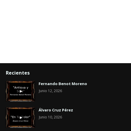
Recientes
Fernando Benot Moreno
Junio 12, 2026
Álvaro Cruz Pérez
Junio 10, 2026