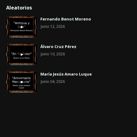
Aleatorios
Fernando Benot Moreno
Junio 12, 2026
Álvaro Cruz Pérez
Junio 10, 2026
María Jesús Amaro Luque
Junio 04, 2026