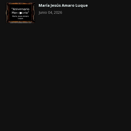
María Jesús Amaro Luque
Junio 04, 2026