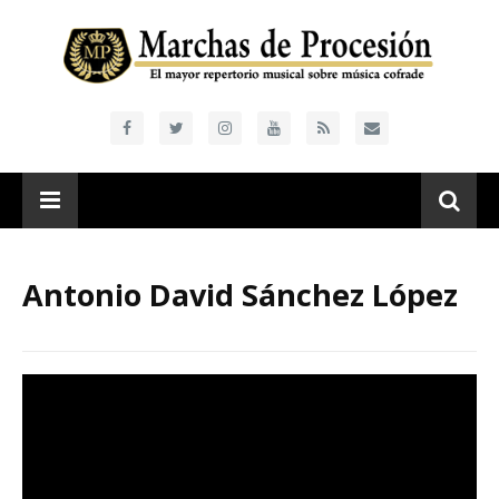
Antonio David Sánchez López