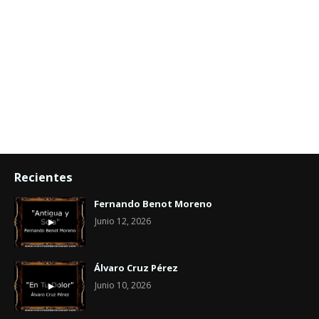
Recientes
Fernando Benot Moreno
Junio 12, 2026
Álvaro Cruz Pérez
Junio 10, 2026