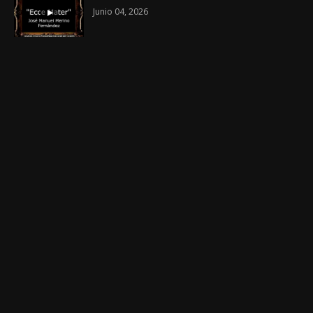
Junio 04, 2026