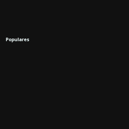
Populares