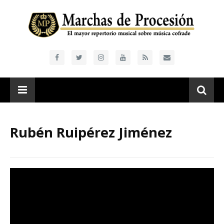
Rubén Ruipérez Jiménez