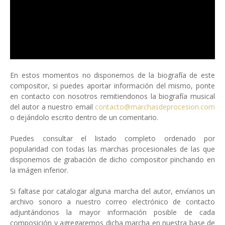
En estos momentos no disponemos de la biografía de este
compositor, si puedes aportar información del mismo, ponte
en contacto con nosotros remitiendonos la biografía musical
del autor a nuestro email
contacto@marchasdeprocesion.com
o dejándolo escrito dentro de un comentario.
Puedes consultar el listado completo ordenado por
popularidad con todas las marchas procesionales de las que
disponemos de grabación de dicho compositor pinchando en
la imágen inferior.
Si faltase por catalogar alguna marcha del autor, envíanos un
archivo sonoro a nuestro correo electrónico de contacto
adjuntándonos la mayor información posible de cada
composición y agregaremos dicha marcha en nuestra base de