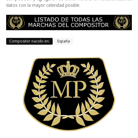
datos con la mayor celeridad posible.
Compositor nacido en:
España