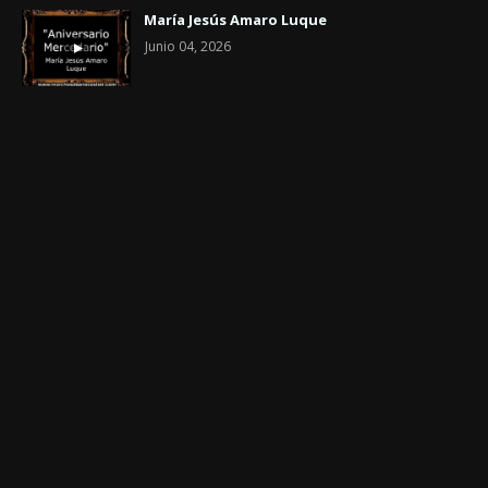
María Jesús Amaro Luque
Junio 04, 2026