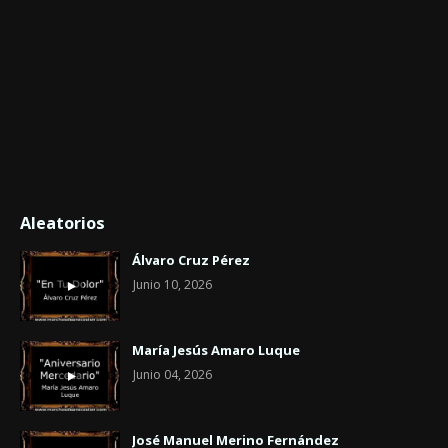
Aleatorios
Álvaro Cruz Pérez
Junio 10, 2026
María Jesús Amaro Luque
Junio 04, 2026
José Manuel Merino Fernández