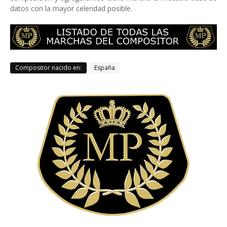
datos con la mayor celeridad posible.
Compositor nacido en:
España