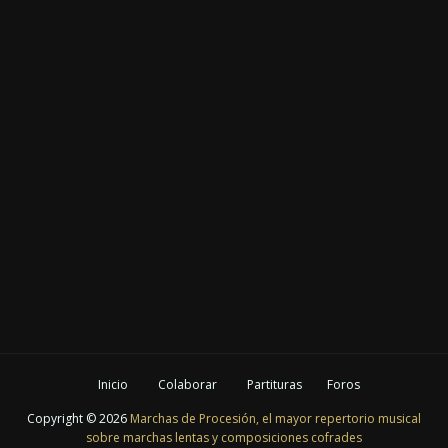
Inicio
Colaborar
Partituras
Foros
Copyright ©
2026
Marchas de Procesión, el mayor repertorio musical
sobre marchas lentas y composiciones cofrades