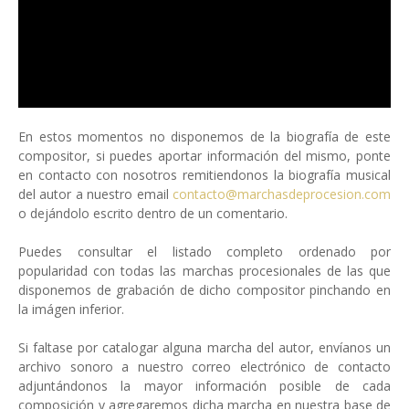
En estos momentos no disponemos de la biografía de este
compositor, si puedes aportar información del mismo, ponte
en contacto con nosotros remitiendonos la biografía musical
del autor a nuestro email
contacto@marchasdeprocesion.com
o dejándolo escrito dentro de un comentario.
Puedes consultar el listado completo ordenado por
popularidad con todas las marchas procesionales de las que
disponemos de grabación de dicho compositor pinchando en
la imágen inferior.
Si faltase por catalogar alguna marcha del autor, envíanos un
archivo sonoro a nuestro correo electrónico de contacto
adjuntándonos la mayor información posible de cada
composición y agregaremos dicha marcha en nuestra base de