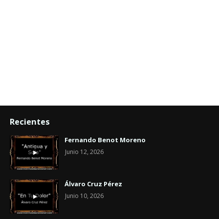
Recientes
Fernando Benot Moreno
Junio 12, 2026
Álvaro Cruz Pérez
Junio 10, 2026