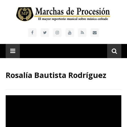
Rosalía Bautista Rodríguez