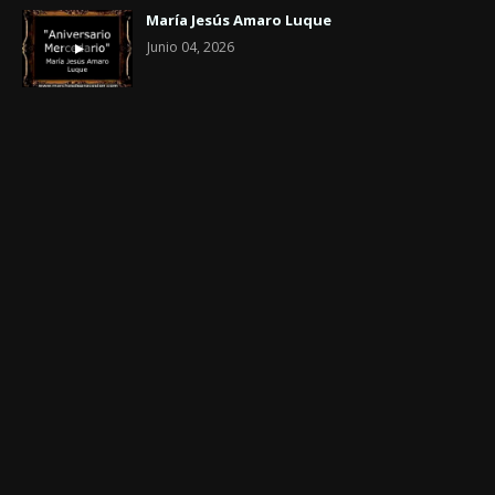
María Jesús Amaro Luque
Junio 04, 2026