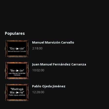
Populares
Manuel Marvizón Carvallo
2:18:00
Juan Manuel Fernández Carranza
10:02:00
Pablo Ojeda Jiménez
12:28:00