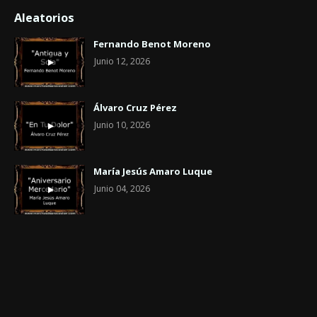
Aleatorios
Fernando Benot Moreno
Junio 12, 2026
Álvaro Cruz Pérez
Junio 10, 2026
María Jesús Amaro Luque
Junio 04, 2026