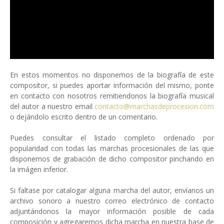
En estos momentos no disponemos de la biografía de este
compositor, si puedes aportar información del mismo, ponte
en contacto con nosotros remitiendonos la biografía musical
del autor a nuestro email
contacto@marchasdeprocesion.com
o dejándolo escrito dentro de un comentario.
Puedes consultar el listado completo ordenado por
popularidad con todas las marchas procesionales de las que
disponemos de grabación de dicho compositor pinchando en
la imágen inferior.
Si faltase por catalogar alguna marcha del autor, envíanos un
archivo sonoro a nuestro correo electrónico de contacto
adjuntándonos la mayor información posible de cada
composición y agregaremos dicha marcha en nuestra base de