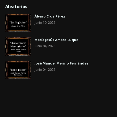
Aleatorios
Álvaro Cruz Pérez
Junio 10, 2026
María Jesús Amaro Luque
Junio 04, 2026
José Manuel Merino Fernández
Junio 04, 2026