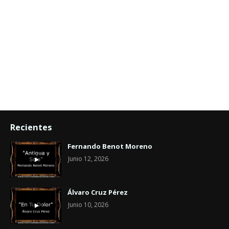
Recientes
Fernando Benot Moreno
Junio 12, 2026
Álvaro Cruz Pérez
Junio 10, 2026