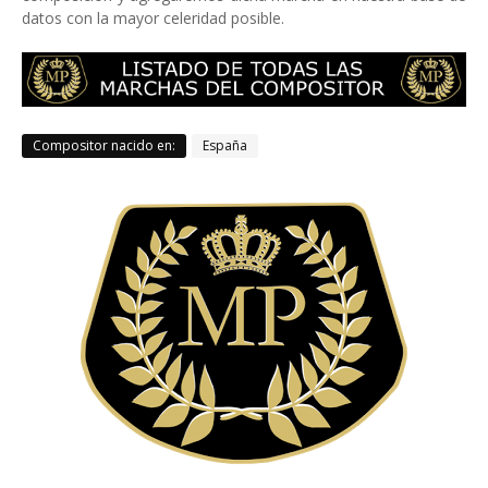
datos con la mayor celeridad posible.
Compositor nacido en:
España