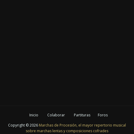
Inicio
Colaborar
Partituras
Foros
Copyright ©
2026
Marchas de Procesión, el mayor repertorio musical
sobre marchas lentas y composiciones cofrades