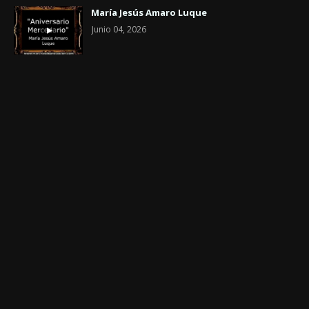
María Jesús Amaro Luque
Junio 04, 2026