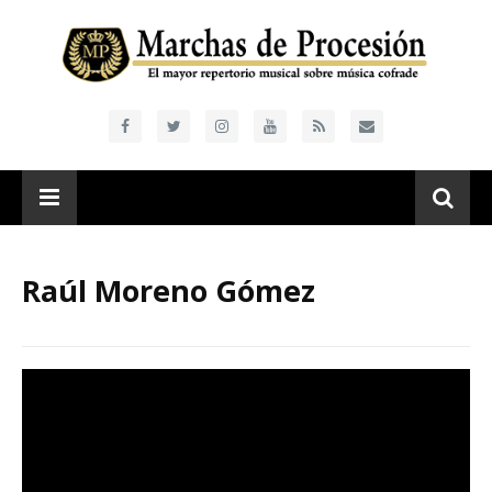
Raúl Moreno Gómez