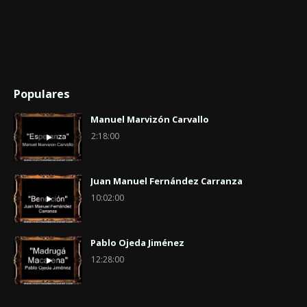
Populares
Manuel Marvizón Carvallo
2:18:00
Juan Manuel Fernández Carranza
10:02:00
Pablo Ojeda Jiménez
12:28:00