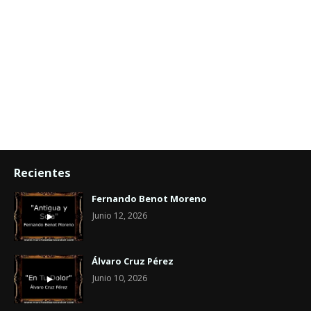
Recientes
Fernando Benot Moreno
Junio 12, 2026
Álvaro Cruz Pérez
Junio 10, 2026