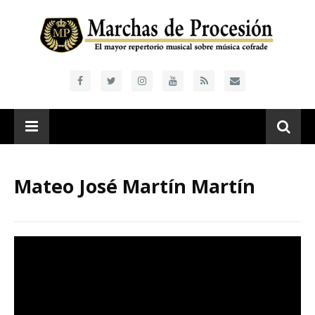
Mateo José Martín Martín