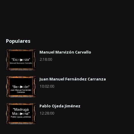
Populares
Manuel Marvizón Carvallo
2:18:00
Juan Manuel Fernández Carranza
10:02:00
Pablo Ojeda Jiménez
12:28:00