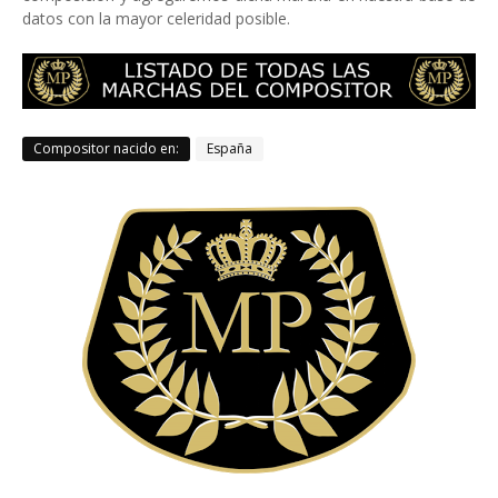
datos con la mayor celeridad posible.
Compositor nacido en:
España