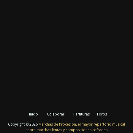
Inicio
Colaborar
Partituras
Foros
Copyright ©
2026
Marchas de Procesión, el mayor repertorio musical
sobre marchas lentas y composiciones cofrades