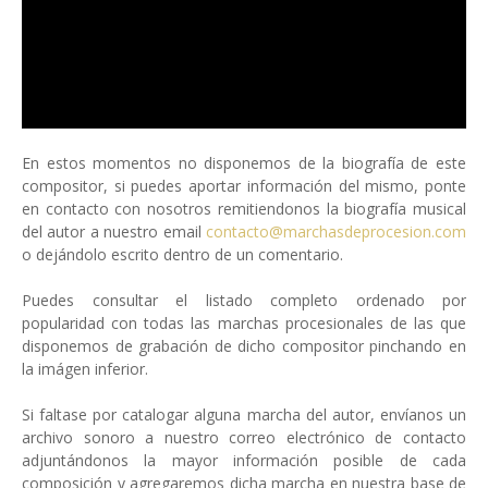
En estos momentos no disponemos de la biografía de este
compositor, si puedes aportar información del mismo, ponte
en contacto con nosotros remitiendonos la biografía musical
del autor a nuestro email
contacto@marchasdeprocesion.com
o dejándolo escrito dentro de un comentario.
Puedes consultar el listado completo ordenado por
popularidad con todas las marchas procesionales de las que
disponemos de grabación de dicho compositor pinchando en
la imágen inferior.
Si faltase por catalogar alguna marcha del autor, envíanos un
archivo sonoro a nuestro correo electrónico de contacto
adjuntándonos la mayor información posible de cada
composición y agregaremos dicha marcha en nuestra base de