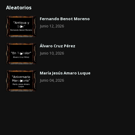
Aleatorios
Fernando Benot Moreno
Junio 12, 2026
Álvaro Cruz Pérez
Junio 10, 2026
María Jesús Amaro Luque
Junio 04, 2026