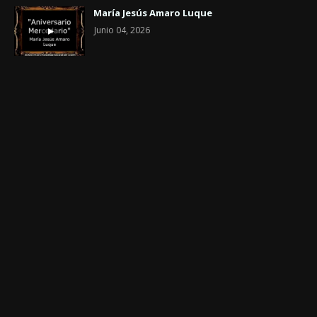
María Jesús Amaro Luque
Junio 04, 2026