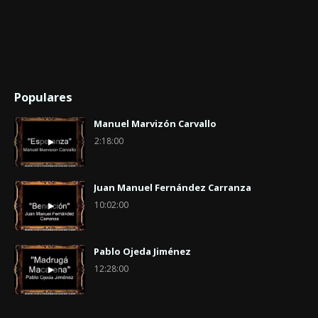
Populares
Manuel Marvizón Carvallo
2:18:00
Juan Manuel Fernández Carranza
10:02:00
Pablo Ojeda Jiménez
12:28:00