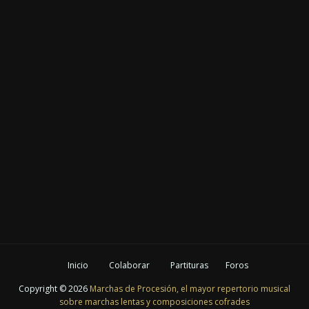
Inicio
Colaborar
Partituras
Foros
Copyright ©
2026
Marchas de Procesión, el mayor repertorio musical
sobre marchas lentas y composiciones cofrades