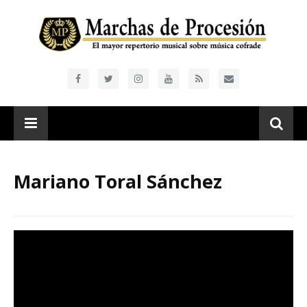
Mariano Toral Sánchez