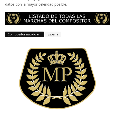
datos con la mayor celeridad posible.
Compositor nacido en:
España