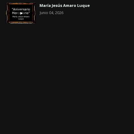
María Jesús Amaro Luque
Junio 04, 2026