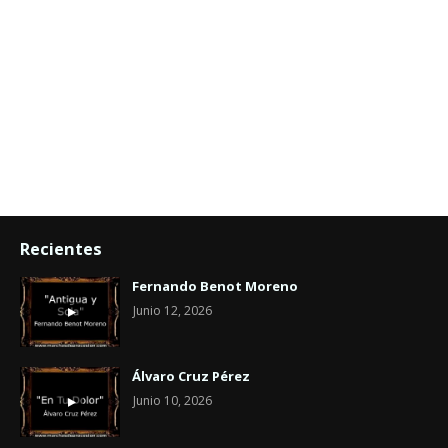
Recientes
Fernando Benot Moreno
Junio 12, 2026
Álvaro Cruz Pérez
Junio 10, 2026