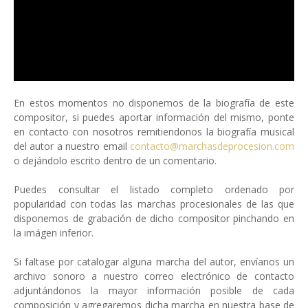
En estos momentos no disponemos de la biografía de este
compositor, si puedes aportar información del mismo, ponte
en contacto con nosotros remitiendonos la biografía musical
del autor a nuestro email
contacto@marchasdeprocesion.com
o dejándolo escrito dentro de un comentario.
Puedes consultar el listado completo ordenado por
popularidad con todas las marchas procesionales de las que
disponemos de grabación de dicho compositor pinchando en
la imágen inferior.
Si faltase por catalogar alguna marcha del autor, envíanos un
archivo sonoro a nuestro correo electrónico de contacto
adjuntándonos la mayor información posible de cada
composición y agregaremos dicha marcha en nuestra base de