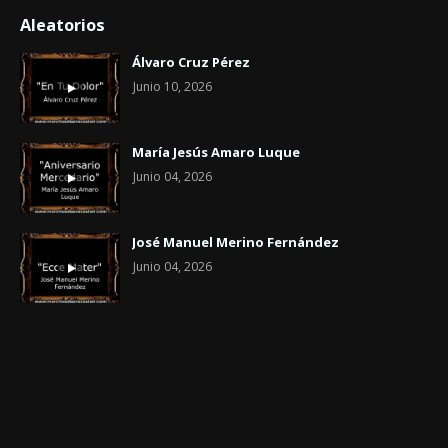
Aleatorios
Álvaro Cruz Pérez
Junio 10, 2026
María Jesús Amaro Luque
Junio 04, 2026
José Manuel Merino Fernández
Junio 04, 2026