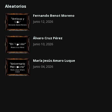
Aleatorios
Fernando Benot Moreno
Junio 12, 2026
Álvaro Cruz Pérez
Junio 10, 2026
María Jesús Amaro Luque
Junio 04, 2026