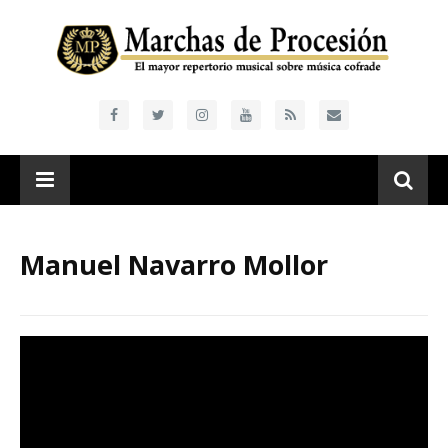
Manuel Navarro Mollor