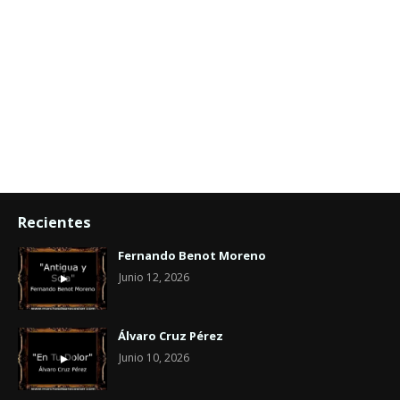
Recientes
Fernando Benot Moreno
Junio 12, 2026
Álvaro Cruz Pérez
Junio 10, 2026