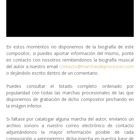
En estos momentos no disponemos de la biografía de este
compositor, si puedes aportar información del mismo, ponte
en contacto con nosotros remitiendonos la biografía musical
del autor a nuestro email
contacto@marchasdeprocesion.com
o dejándolo escrito dentro de un comentario.
Puedes consultar el listado completo ordenado por
popularidad con todas las marchas procesionales de las que
disponemos de grabación de dicho compositor pinchando en
la imágen inferior.
Si faltase por catalogar alguna marcha del autor, envíanos un
archivo sonoro a nuestro correo electrónico de contacto
adjuntándonos la mayor información posible de cada
composición y agregaremos dicha marcha en nuestra base de