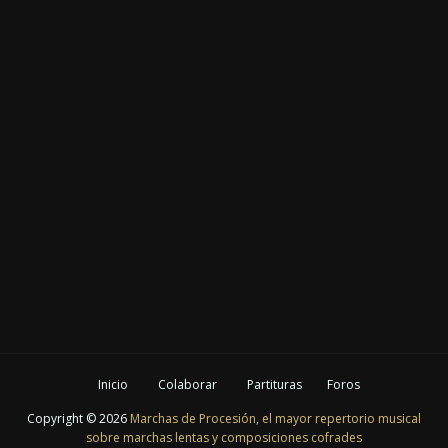
Inicio
Colaborar
Partituras
Foros
Copyright ©
2026
Marchas de Procesión, el mayor repertorio musical
sobre marchas lentas y composiciones cofrades