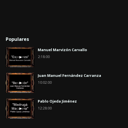
Populares
Manuel Marvizón Carvallo
2:18:00
Juan Manuel Fernández Carranza
10:02:00
Pablo Ojeda Jiménez
12:28:00