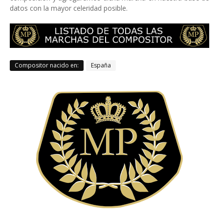
datos con la mayor celeridad posible.
Compositor nacido en:
España