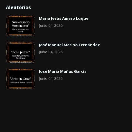
Aleatorios
María Jesús Amaro Luque
Junio 04, 2026
José Manuel Merino Fernández
Junio 04, 2026
José María Mañas García
Junio 04, 2026