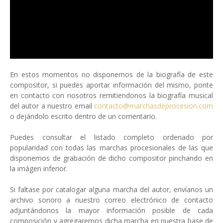
En estos momentos no disponemos de la biografía de este
compositor, si puedes aportar información del mismo, ponte
en contacto con nosotros remitiendonos la biografía musical
del autor a nuestro email
contacto@marchasdeprocesion.com
o dejándolo escrito dentro de un comentario.
Puedes consultar el listado completo ordenado por
popularidad con todas las marchas procesionales de las que
disponemos de grabación de dicho compositor pinchando en
la imágen inferior.
Si faltase por catalogar alguna marcha del autor, envíanos un
archivo sonoro a nuestro correo electrónico de contacto
adjuntándonos la mayor información posible de cada
composición y agregaremos dicha marcha en nuestra base de