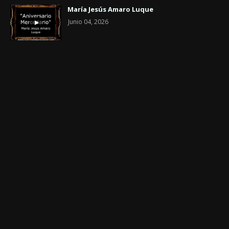
María Jesús Amaro Luque
Junio 04, 2026