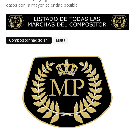
datos con la mayor celeridad posible.
Compositor nacido en:
Malta