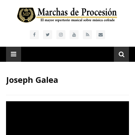
Joseph Galea