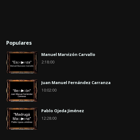
Populares
Manuel Marvizón Carvallo
2:18:00
Juan Manuel Fernández Carranza
10:02:00
Pablo Ojeda Jiménez
12:28:00