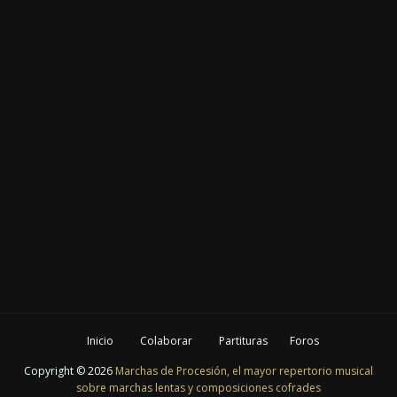
Inicio
Colaborar
Partituras
Foros
Copyright ©
2026
Marchas de Procesión, el mayor repertorio musical
sobre marchas lentas y composiciones cofrades