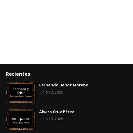
Recientes
Fernando Benot Moreno
Junio 12, 2026
Álvaro Cruz Pérez
Junio 10, 2026