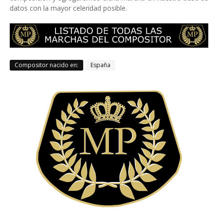
datos con la mayor celeridad posible.
Compositor nacido en:
España