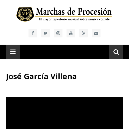
José García Villena