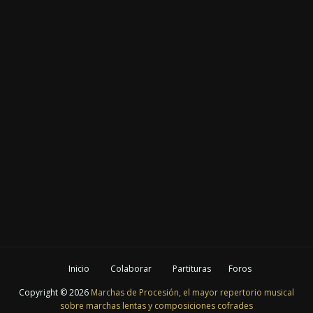
Inicio
Colaborar
Partituras
Foros
Copyright ©
2026
Marchas de Procesión, el mayor repertorio musical
sobre marchas lentas y composiciones cofrades