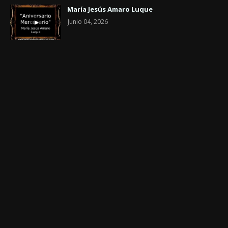
María Jesús Amaro Luque
Junio 04, 2026