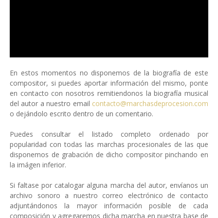
En estos momentos no disponemos de la biografía de este
compositor, si puedes aportar información del mismo, ponte
en contacto con nosotros remitiendonos la biografía musical
del autor a nuestro email
contacto@marchasdeprocesion.com
o dejándolo escrito dentro de un comentario.
Puedes consultar el listado completo ordenado por
popularidad con todas las marchas procesionales de las que
disponemos de grabación de dicho compositor pinchando en
la imágen inferior.
Si faltase por catalogar alguna marcha del autor, envíanos un
archivo sonoro a nuestro correo electrónico de contacto
adjuntándonos la mayor información posible de cada
composición y agregaremos dicha marcha en nuestra base de