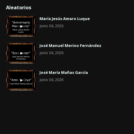
Aleatorios
María Jesús Amaro Luque
Junio 04, 2026
José Manuel Merino Fernández
Junio 04, 2026
José María Mañas García
Junio 04, 2026