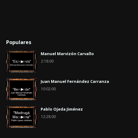
Populares
Manuel Marvizón Carvallo
2:18:00
Juan Manuel Fernández Carranza
10:02:00
Pablo Ojeda Jiménez
12:28:00