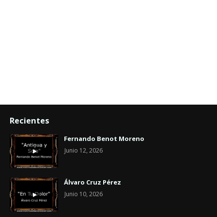
Recientes
Fernando Benot Moreno
Junio 12, 2026
Álvaro Cruz Pérez
Junio 10, 2026