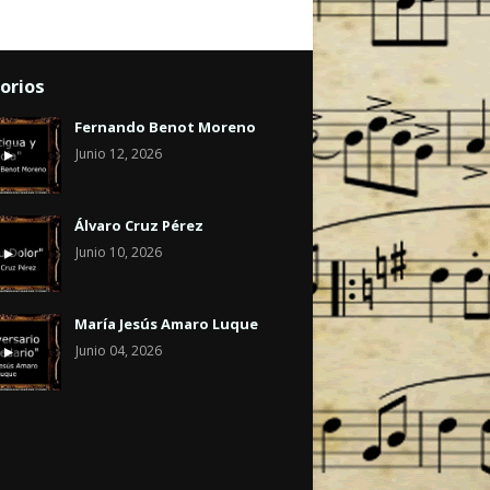
orios
Fernando Benot Moreno
Junio 12, 2026
Álvaro Cruz Pérez
Junio 10, 2026
María Jesús Amaro Luque
Junio 04, 2026