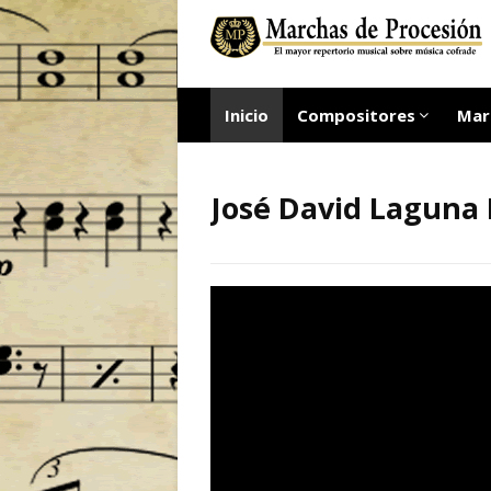
Inicio
Compositores
Mar
José David Laguna