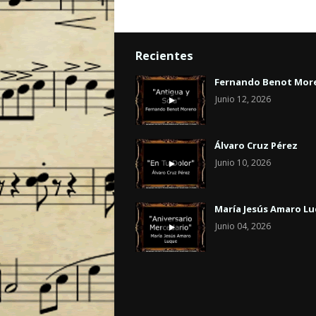
Recientes
Fernando Benot Mor
Junio 12, 2026
Álvaro Cruz Pérez
Junio 10, 2026
María Jesús Amaro L
Junio 04, 2026