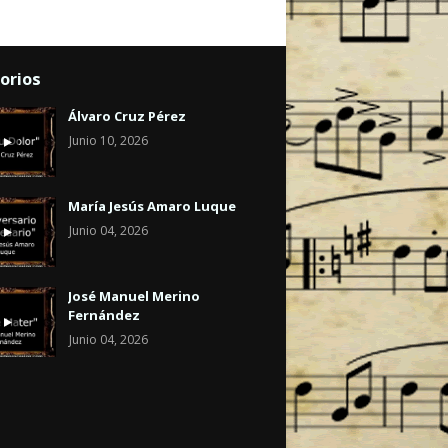
orios
Álvaro Cruz Pérez
Junio 10, 2026
María Jesús Amaro Luque
Junio 04, 2026
José Manuel Merino
Fernández
Junio 04, 2026