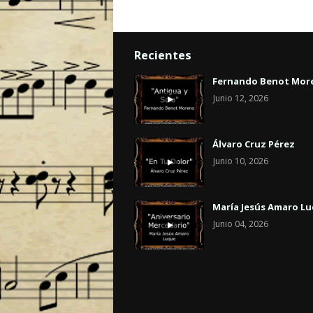
Recientes
Fernando Benot Mor
Junio 12, 2026
Álvaro Cruz Pérez
Junio 10, 2026
María Jesús Amaro L
Junio 04, 2026