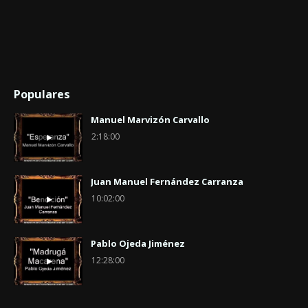
Populares
Manuel Marvizón Carvallo
2:18:00
Juan Manuel Fernández Carranza
10:02:00
Pablo Ojeda Jiménez
12:28:00