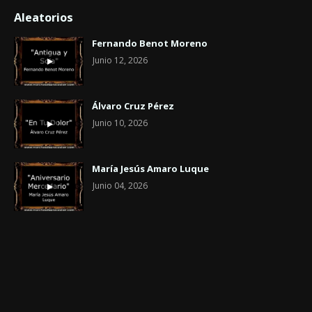
Aleatorios
Fernando Benot Moreno
Junio 12, 2026
Álvaro Cruz Pérez
Junio 10, 2026
María Jesús Amaro Luque
Junio 04, 2026