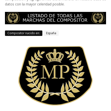
datos con la mayor celeridad posible.
Compositor nacido en:
España