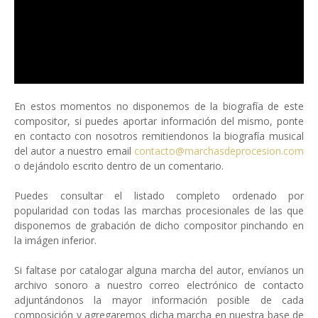
En estos momentos no disponemos de la biografía de este
compositor, si puedes aportar información del mismo, ponte
en contacto con nosotros remitiendonos la biografía musical
del autor a nuestro email
contacto@marchasdeprocesion.com
o dejándolo escrito dentro de un comentario.
Puedes consultar el listado completo ordenado por
popularidad con todas las marchas procesionales de las que
disponemos de grabación de dicho compositor pinchando en
la imágen inferior.
Si faltase por catalogar alguna marcha del autor, envíanos un
archivo sonoro a nuestro correo electrónico de contacto
adjuntándonos la mayor información posible de cada
composición y agregaremos dicha marcha en nuestra base de