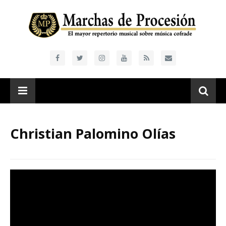
Christian Palomino Olías