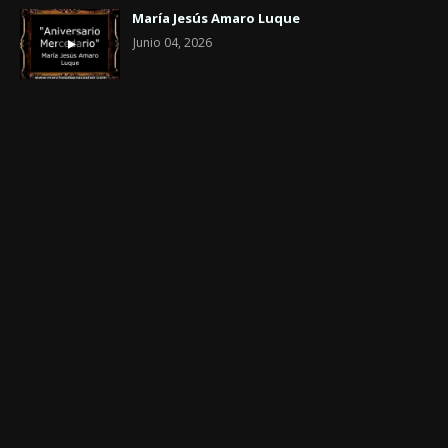
María Jesús Amaro Luque
Junio 04, 2026