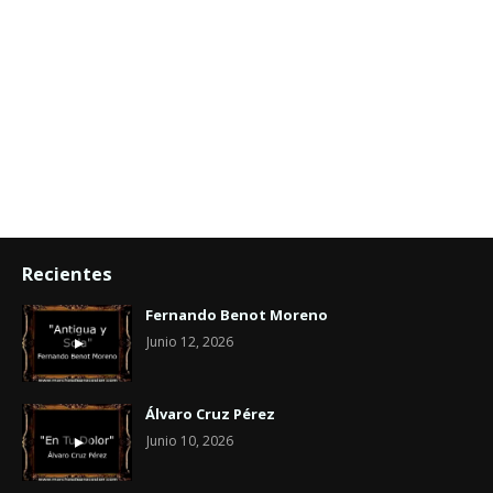
Recientes
Fernando Benot Moreno
Junio 12, 2026
Álvaro Cruz Pérez
Junio 10, 2026