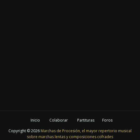
Inicio
Colaborar
Partituras
Foros
Copyright ©
2026
Marchas de Procesión, el mayor repertorio musical
sobre marchas lentas y composiciones cofrades