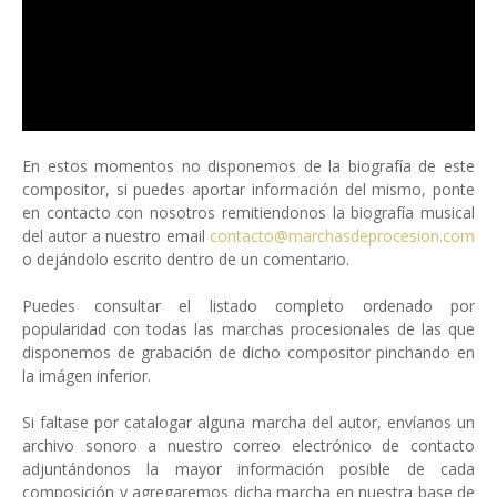
En estos momentos no disponemos de la biografía de este
compositor, si puedes aportar información del mismo, ponte
en contacto con nosotros remitiendonos la biografía musical
del autor a nuestro email
contacto@marchasdeprocesion.com
o dejándolo escrito dentro de un comentario.
Puedes consultar el listado completo ordenado por
popularidad con todas las marchas procesionales de las que
disponemos de grabación de dicho compositor pinchando en
la imágen inferior.
Si faltase por catalogar alguna marcha del autor, envíanos un
archivo sonoro a nuestro correo electrónico de contacto
adjuntándonos la mayor información posible de cada
composición y agregaremos dicha marcha en nuestra base de