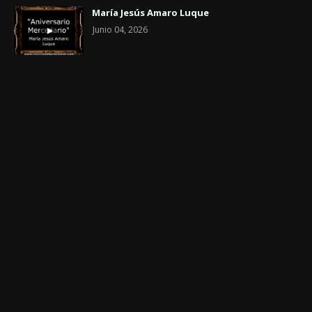
María Jesús Amaro Luque
Junio 04, 2026