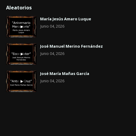
Aleatorios
María Jesús Amaro Luque
Junio 04, 2026
José Manuel Merino Fernández
Junio 04, 2026
José María Mañas García
Junio 04, 2026