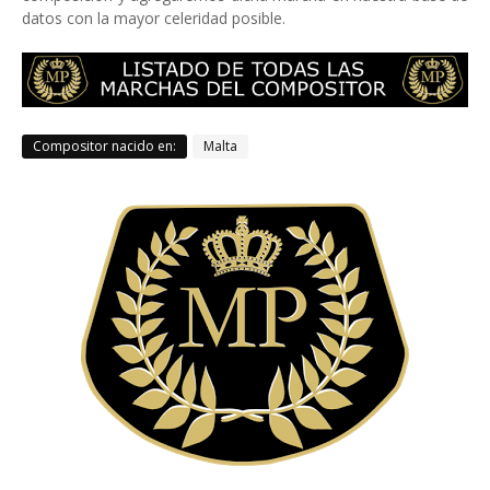
datos con la mayor celeridad posible.
Compositor nacido en:
Malta