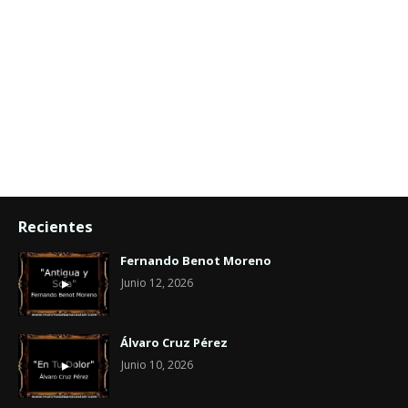
Recientes
Fernando Benot Moreno
Junio 12, 2026
Álvaro Cruz Pérez
Junio 10, 2026