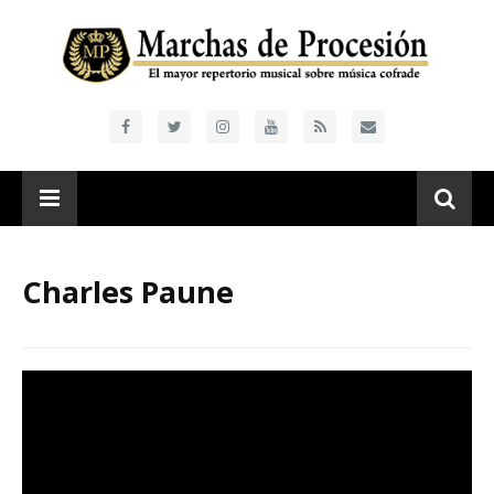
Charles Paune