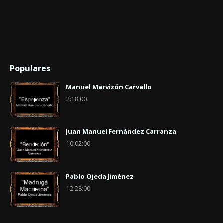
Populares
Manuel Marvizón Carvallo
2:18:00
Juan Manuel Fernández Carranza
10:02:00
Pablo Ojeda Jiménez
12:28:00