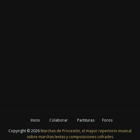
Inicio
Colaborar
Partituras
Foros
Copyright ©
2026
Marchas de Procesión, el mayor repertorio musical
sobre marchas lentas y composiciones cofrades