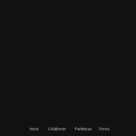
Inicio
Colaborar
Partituras
Foros