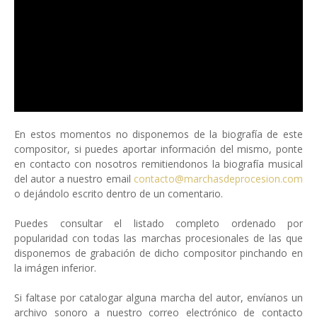
En estos momentos no disponemos de la biografía de este
compositor, si puedes aportar información del mismo, ponte
en contacto con nosotros remitiendonos la biografía musical
del autor a nuestro email
contacto@marchasdeprocesion.com
o dejándolo escrito dentro de un comentario.
Puedes consultar el listado completo ordenado por
popularidad con todas las marchas procesionales de las que
disponemos de grabación de dicho compositor pinchando en
la imágen inferior.
Si faltase por catalogar alguna marcha del autor, envíanos un
archivo sonoro a nuestro correo electrónico de contacto