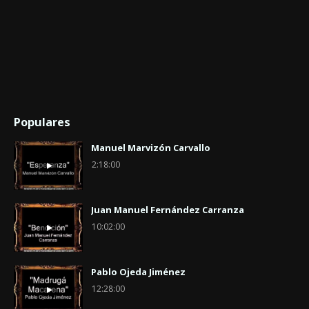
Populares
Manuel Marvizón Carvallo
2:18:00
Juan Manuel Fernández Carranza
10:02:00
Pablo Ojeda Jiménez
12:28:00