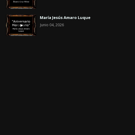
María Jesús Amaro Luque
Junio 04, 2026