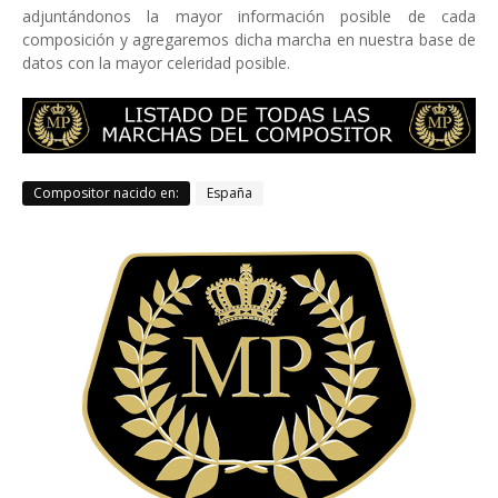
adjuntándonos la mayor información posible de cada
composición y agregaremos dicha marcha en nuestra base de
datos con la mayor celeridad posible.
Compositor nacido en:
España