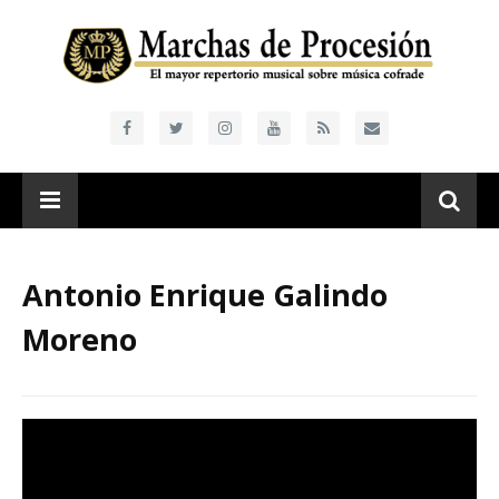
Antonio Enrique Galindo
Moreno