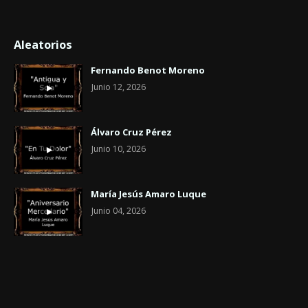
Aleatorios
Fernando Benot Moreno
Junio 12, 2026
Álvaro Cruz Pérez
Junio 10, 2026
María Jesús Amaro Luque
Junio 04, 2026