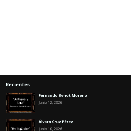
Recientes
Fernando Benot Moreno
Junio 12, 2026
Álvaro Cruz Pérez
Junio 10, 2026