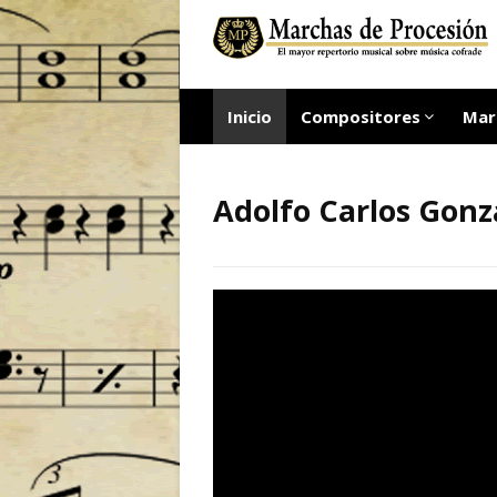
Inicio
Compositores
Mar
Adolfo Carlos Gonz