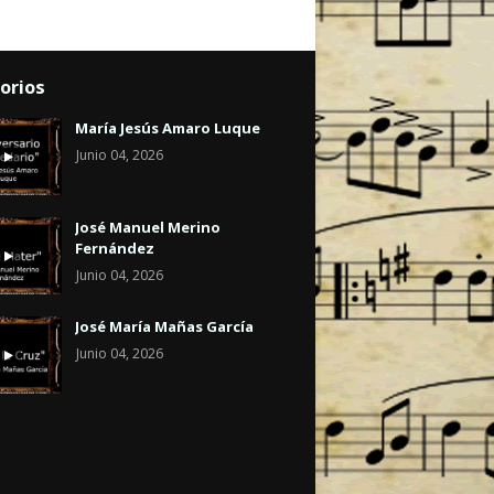
orios
María Jesús Amaro Luque
Junio 04, 2026
José Manuel Merino
Fernández
Junio 04, 2026
José María Mañas García
Junio 04, 2026