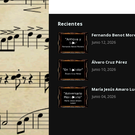
Recientes
Fernando Benot Mor
Junio 12, 2026
Álvaro Cruz Pérez
Junio 10, 2026
María Jesús Amaro L
Junio 04, 2026