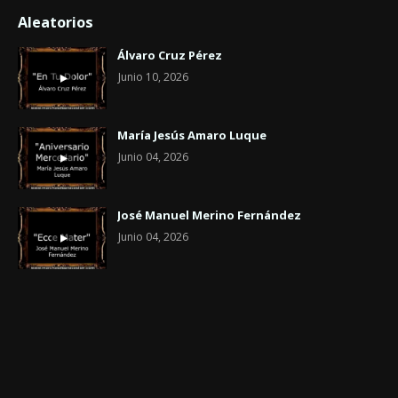
Aleatorios
Álvaro Cruz Pérez
Junio 10, 2026
María Jesús Amaro Luque
Junio 04, 2026
José Manuel Merino Fernández
Junio 04, 2026