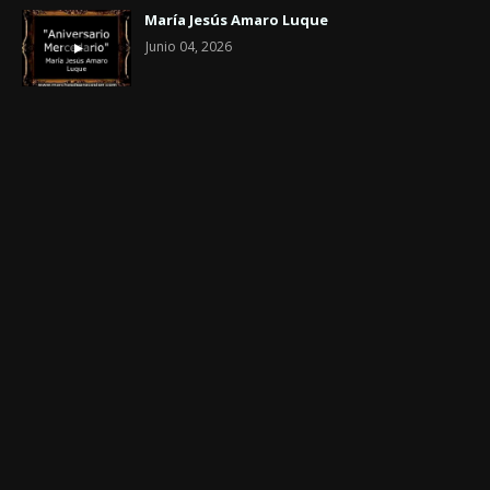
María Jesús Amaro Luque
Junio 04, 2026