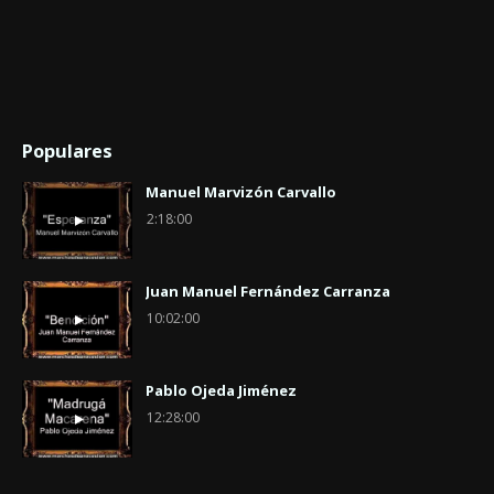
Populares
Manuel Marvizón Carvallo
2:18:00
Juan Manuel Fernández Carranza
10:02:00
Pablo Ojeda Jiménez
12:28:00