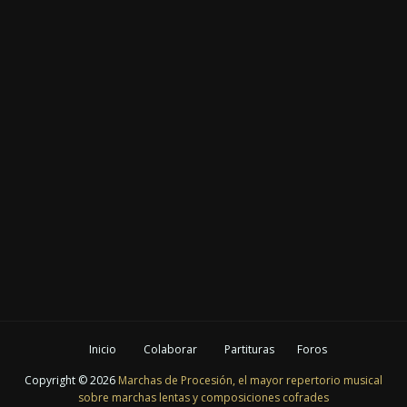
Inicio
Colaborar
Partituras
Foros
Copyright ©
2026
Marchas de Procesión, el mayor repertorio musical
sobre marchas lentas y composiciones cofrades