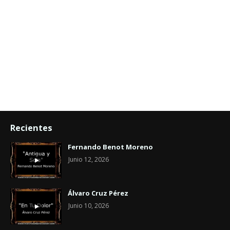
Recientes
Fernando Benot Moreno
Junio 12, 2026
Álvaro Cruz Pérez
Junio 10, 2026