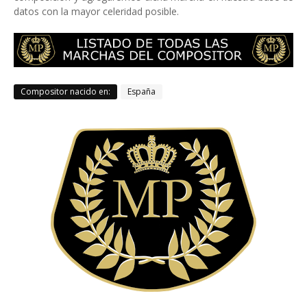
datos con la mayor celeridad posible.
Compositor nacido en:
España