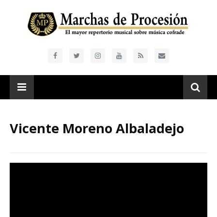
Vicente Moreno Albaladejo