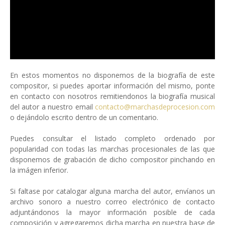
En estos momentos no disponemos de la biografía de este
compositor, si puedes aportar información del mismo, ponte
en contacto con nosotros remitiendonos la biografía musical
del autor a nuestro email
contacto@marchasdeprocesion.com
o dejándolo escrito dentro de un comentario.
Puedes consultar el listado completo ordenado por
popularidad con todas las marchas procesionales de las que
disponemos de grabación de dicho compositor pinchando en
la imágen inferior.
Si faltase por catalogar alguna marcha del autor, envíanos un
archivo sonoro a nuestro correo electrónico de contacto
adjuntándonos la mayor información posible de cada
composición y agregaremos dicha marcha en nuestra base de