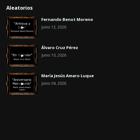
Aleatorios
Fernando Benot Moreno
Junio 12, 2026
Álvaro Cruz Pérez
Junio 10, 2026
María Jesús Amaro Luque
Junio 04, 2026