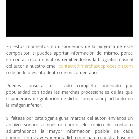
En estos momentos no disponemos de la biografía de este
compositor, si puedes aportar información del mismo, ponte
en contacto con nosotros remitiendonos la biografía musical
del autor a nuestro email
contacto@marchasdeprocesion.com
o dejándolo escrito dentro de un comentario.
Puedes consultar el listado completo ordenado por
popularidad con todas las marchas procesionales de las que
disponemos de grabación de dicho compositor pinchando en
la imágen inferior.
Si faltase por catalogar alguna marcha del autor, envíanos un
archivo sonoro a nuestro correo electrónico de contacto
adjuntándonos la mayor información posible de cada
composición y agregaremos dicha marcha en nuestra base de