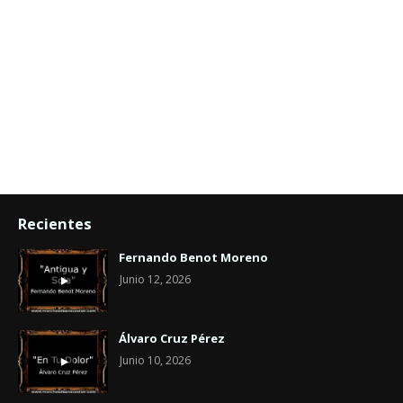
Recientes
Fernando Benot Moreno
Junio 12, 2026
Álvaro Cruz Pérez
Junio 10, 2026