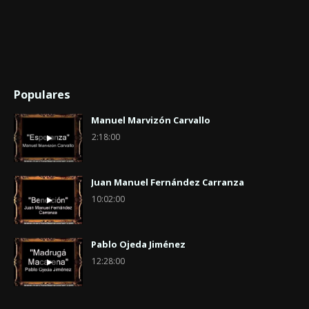
Populares
Manuel Marvizón Carvallo
2:18:00
Juan Manuel Fernández Carranza
10:02:00
Pablo Ojeda Jiménez
12:28:00