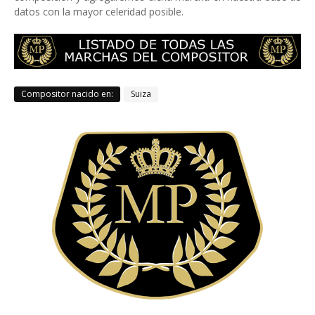
datos con la mayor celeridad posible.
Compositor nacido en:
Suiza