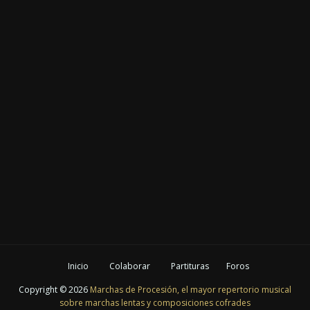
Inicio
Colaborar
Partituras
Foros
Copyright ©
2026
Marchas de Procesión, el mayor repertorio musical
sobre marchas lentas y composiciones cofrades