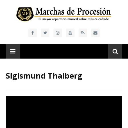
Sigismund Thalberg