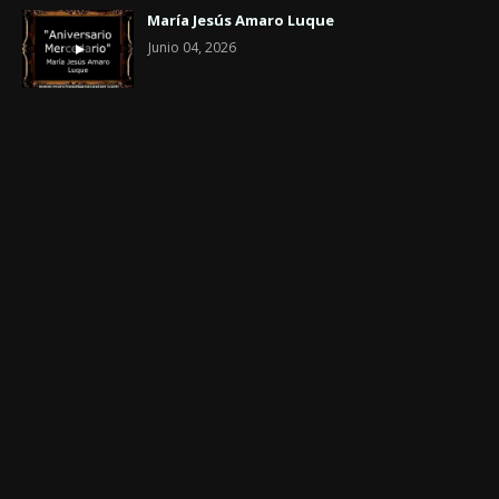
María Jesús Amaro Luque
Junio 04, 2026