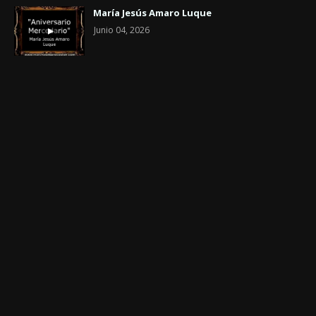
María Jesús Amaro Luque
Junio 04, 2026