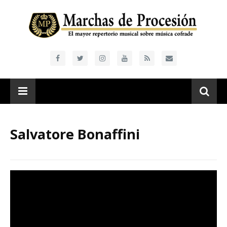
Salvatore Bonaffini