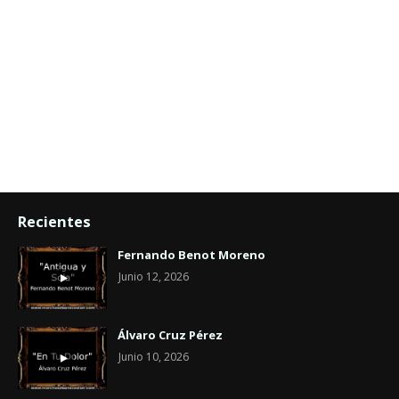
Recientes
Fernando Benot Moreno
Junio 12, 2026
Álvaro Cruz Pérez
Junio 10, 2026