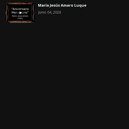
María Jesús Amaro Luque
Junio 04, 2026