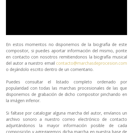
En estos momentos no disponemos de la biografía de este
compositor, si puedes aportar información del mismo, ponte
en contacto con nosotros remitiendonos la biografía musical
del autor a nuestro email
contacto@marchasdeprocesion.com
o dejándolo escrito dentro de un comentario.
Puedes consultar el listado completo ordenado por
popularidad con todas las marchas procesionales de las que
disponemos de grabación de dicho compositor pinchando en
la imágen inferior.
Si faltase por catalogar alguna marcha del autor, envíanos un
archivo sonoro a nuestro correo electrónico de contacto
adjuntándonos la mayor información posible de cada
composición y agregaremos dicha marcha en nuestra base de