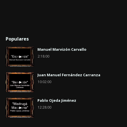
Populares
Manuel Marvizón Carvallo
2:18:00
Juan Manuel Fernández Carranza
10:02:00
Pablo Ojeda Jiménez
12:28:00