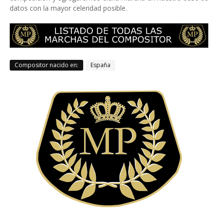
datos con la mayor celeridad posible.
Compositor nacido en:
España