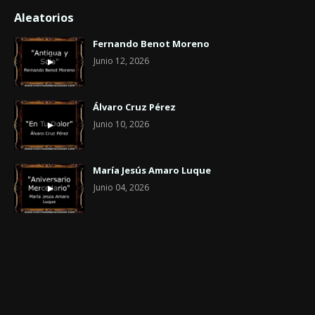
Aleatorios
Fernando Benot Moreno
Junio 12, 2026
Álvaro Cruz Pérez
Junio 10, 2026
María Jesús Amaro Luque
Junio 04, 2026