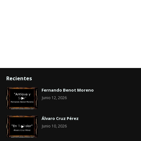
Recientes
Fernando Benot Moreno
Junio 12, 2026
Álvaro Cruz Pérez
Junio 10, 2026