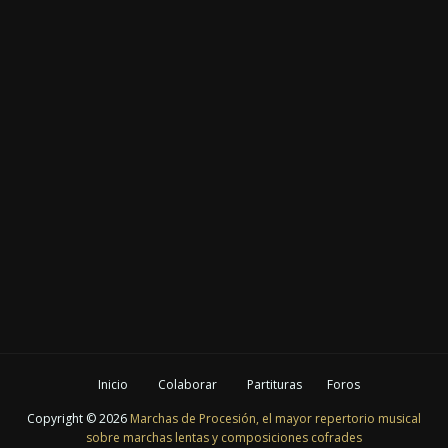
Inicio
Colaborar
Partituras
Foros
Copyright ©
2026
Marchas de Procesión, el mayor repertorio musical
sobre marchas lentas y composiciones cofrades