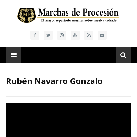
Rubén Navarro Gonzalo