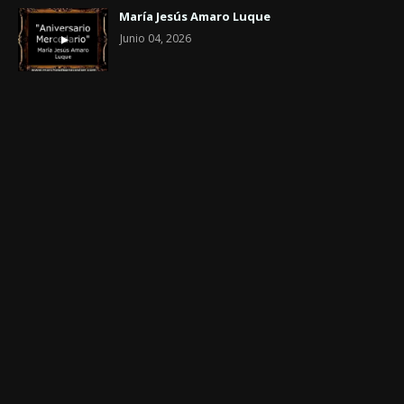
María Jesús Amaro Luque
Junio 04, 2026