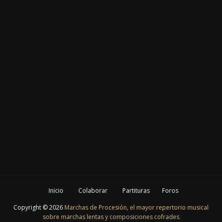
Inicio
Colaborar
Partituras
Foros
Copyright ©
2026
Marchas de Procesión, el mayor repertorio musical
sobre marchas lentas y composiciones cofrades