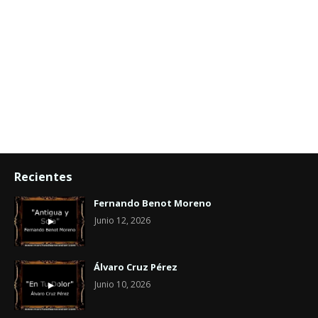
Recientes
Fernando Benot Moreno
Junio 12, 2026
Álvaro Cruz Pérez
Junio 10, 2026