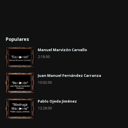
Populares
Manuel Marvizón Carvallo
2:18:00
Juan Manuel Fernández Carranza
10:02:00
Pablo Ojeda Jiménez
12:28:00