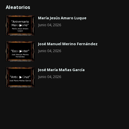
Aleatorios
María Jesús Amaro Luque
Junio 04, 2026
José Manuel Merino Fernández
Junio 04, 2026
José María Mañas García
Junio 04, 2026