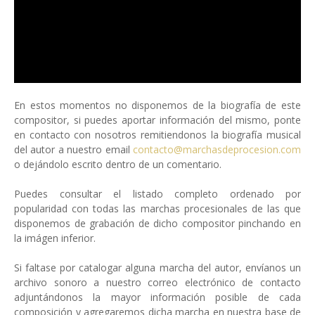
En estos momentos no disponemos de la biografía de este
compositor, si puedes aportar información del mismo, ponte
en contacto con nosotros remitiendonos la biografía musical
del autor a nuestro email
contacto@marchasdeprocesion.com
o dejándolo escrito dentro de un comentario.
Puedes consultar el listado completo ordenado por
popularidad con todas las marchas procesionales de las que
disponemos de grabación de dicho compositor pinchando en
la imágen inferior.
Si faltase por catalogar alguna marcha del autor, envíanos un
archivo sonoro a nuestro correo electrónico de contacto
adjuntándonos la mayor información posible de cada
composición y agregaremos dicha marcha en nuestra base de