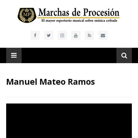
Manuel Mateo Ramos