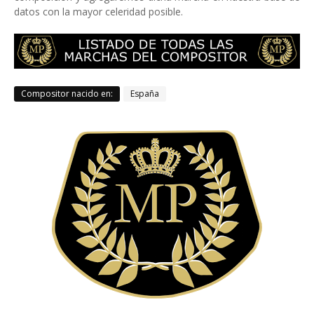
datos con la mayor celeridad posible.
Compositor nacido en:
España