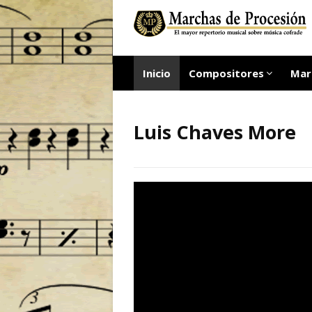
Inicio
Compositores
Mar
Luis Chaves More