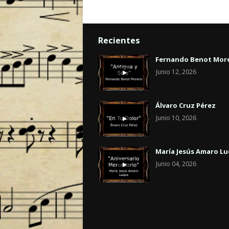
Recientes
Fernando Benot Mor
Junio 12, 2026
Álvaro Cruz Pérez
Junio 10, 2026
María Jesús Amaro L
Junio 04, 2026