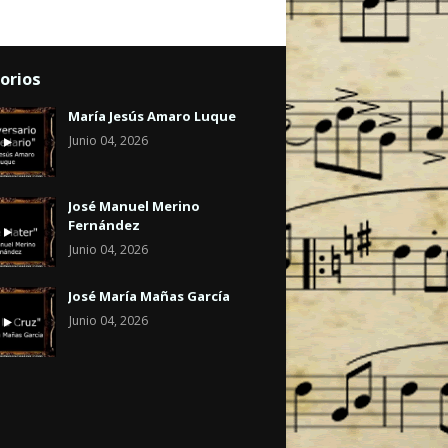
orios
María Jesús Amaro Luque
Junio 04, 2026
José Manuel Merino
Fernández
Junio 04, 2026
José María Mañas García
Junio 04, 2026