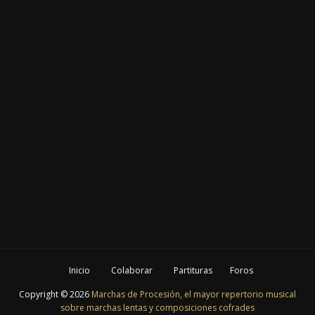
Inicio
Colaborar
Partituras
Foros
Copyright ©
2026
Marchas de Procesión, el mayor repertorio musical
sobre marchas lentas y composiciones cofrades