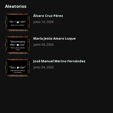
Aleatorios
Álvaro Cruz Pérez
Junio 10, 2026
María Jesús Amaro Luque
Junio 04, 2026
José Manuel Merino Fernández
Junio 04, 2026