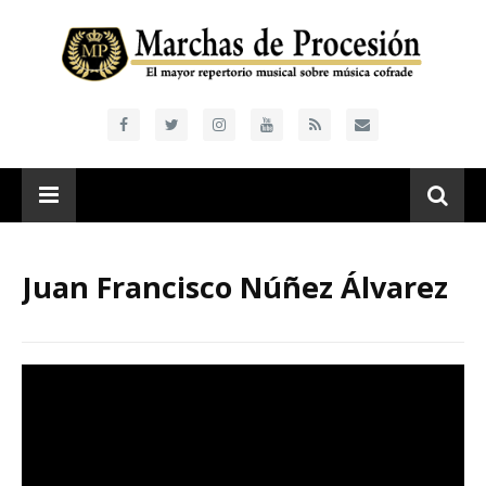
Juan Francisco Núñez Álvarez