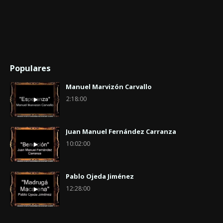
Populares
Manuel Marvizón Carvallo
2:18:00
Juan Manuel Fernández Carranza
10:02:00
Pablo Ojeda Jiménez
12:28:00