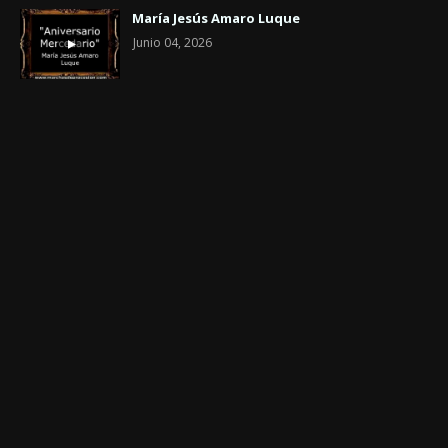
María Jesús Amaro Luque
Junio 04, 2026