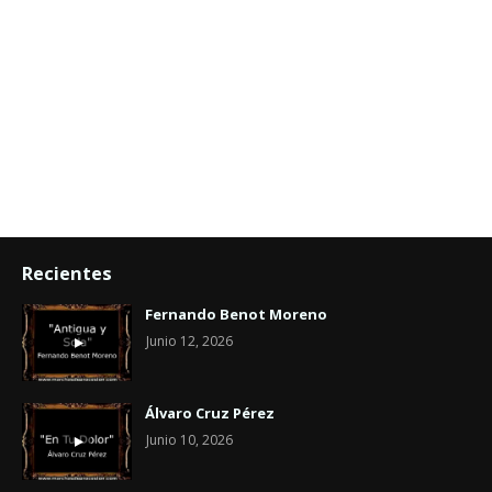
Recientes
Fernando Benot Moreno
Junio 12, 2026
Álvaro Cruz Pérez
Junio 10, 2026