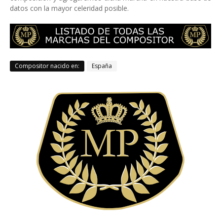
datos con la mayor celeridad posible.
Compositor nacido en:
España