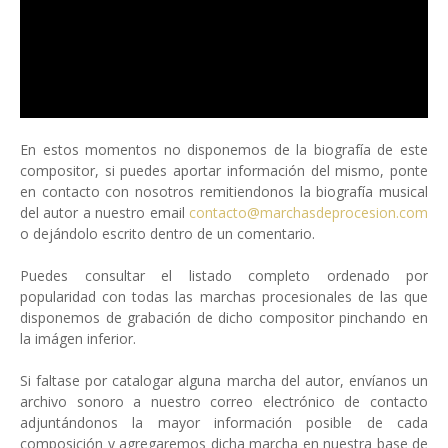
En estos momentos no disponemos de la biografía de este
compositor, si puedes aportar información del mismo, ponte
en contacto con nosotros remitiendonos la biografía musical
del autor a nuestro email
contacto@marchasdeprocesion.com
o dejándolo escrito dentro de un comentario.
Puedes consultar el listado completo ordenado por
popularidad con todas las marchas procesionales de las que
disponemos de grabación de dicho compositor pinchando en
la imágen inferior.
Si faltase por catalogar alguna marcha del autor, envíanos un
archivo sonoro a nuestro correo electrónico de contacto
adjuntándonos la mayor información posible de cada
composición y agregaremos dicha marcha en nuestra base de