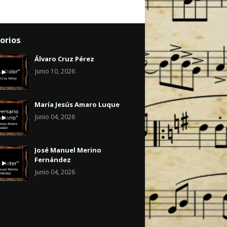
orios
Álvaro Cruz Pérez
Junio 10, 2026
María Jesús Amaro Luque
Junio 04, 2026
José Manuel Merino
Fernández
Junio 04, 2026