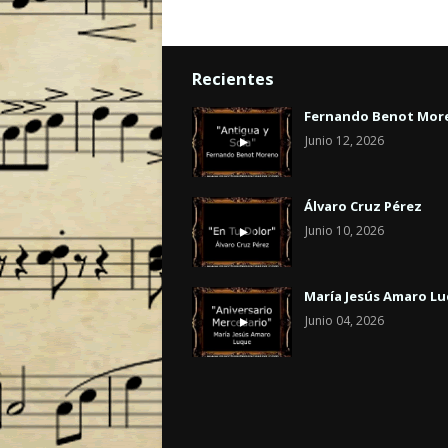
Recientes
Fernando Benot Mor
Junio 12, 2026
Álvaro Cruz Pérez
Junio 10, 2026
María Jesús Amaro L
Junio 04, 2026