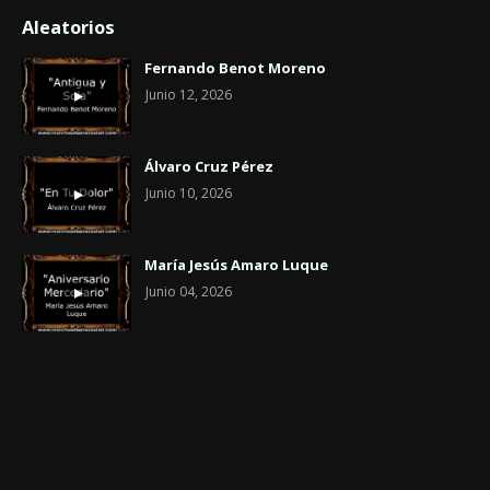
Aleatorios
Fernando Benot Moreno
Junio 12, 2026
Álvaro Cruz Pérez
Junio 10, 2026
María Jesús Amaro Luque
Junio 04, 2026