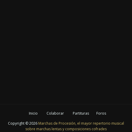
Inicio
Colaborar
Partituras
Foros
Copyright ©
2026
Marchas de Procesión, el mayor repertorio musical
sobre marchas lentas y composiciones cofrades