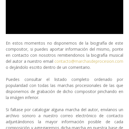
En estos momentos no disponemos de la biografía de este
compositor, si puedes aportar información del mismo, ponte
en contacto con nosotros remitiendonos la biografía musical
del autor a nuestro email
contacto@marchasdeprocesion.com
o dejándolo escrito dentro de un comentario.
Puedes consultar el listado completo ordenado por
popularidad con todas las marchas procesionales de las que
disponemos de grabación de dicho compositor pinchando en
la imágen inferior.
Si faltase por catalogar alguna marcha del autor, envíanos un
archivo sonoro a nuestro correo electrónico de contacto
adjuntándonos la mayor información posible de cada
composición y agregaremos dicha marcha en nuestra base de