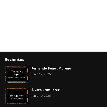
Recientes
Fernando Benot Moreno
Junio 12, 2026
Álvaro Cruz Pérez
Junio 10, 2026