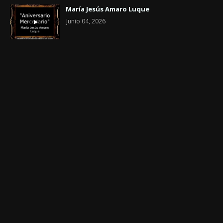
María Jesús Amaro Luque
Junio 04, 2026