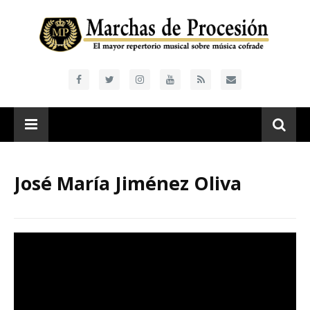
José María Jiménez Oliva