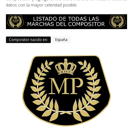
datos con la mayor celeridad posible.
Compositor nacido en:
España