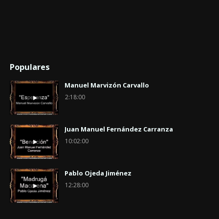
Populares
Manuel Marvizón Carvallo
2:18:00
Juan Manuel Fernández Carranza
10:02:00
Pablo Ojeda Jiménez
12:28:00