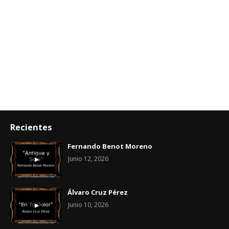
Recientes
Fernando Benot Moreno
Junio 12, 2026
Álvaro Cruz Pérez
Junio 10, 2026