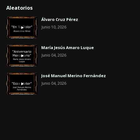
Aleatorios
Álvaro Cruz Pérez
Junio 10, 2026
María Jesús Amaro Luque
Junio 04, 2026
José Manuel Merino Fernández
Junio 04, 2026