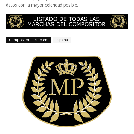
datos con la mayor celeridad posible.
Compositor nacido en:
España