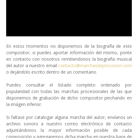
En estos momentos no disponemos de la biografía de este
compositor, si puedes aportar información del mismo, ponte
en contacto con nosotros remitiendonos la biografía musical
del autor a nuestro email
contacto@marchasdeprocesion.com
o dejándolo escrito dentro de un comentario.
Puedes consultar el listado completo ordenado por
popularidad con todas las marchas procesionales de las que
disponemos de grabación de dicho compositor pinchando en
la imágen inferior.
Si faltase por catalogar alguna marcha del autor, envíanos un
archivo sonoro a nuestro correo electrónico de contacto
adjuntándonos la mayor información posible de cada
composición y agregaremos dicha marcha en nuestra base de