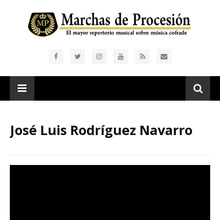
José Luis Rodríguez Navarro