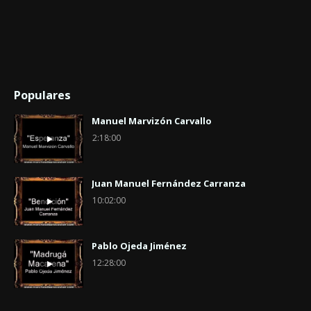
Populares
Manuel Marvizón Carvallo
2:18:00
Juan Manuel Fernández Carranza
10:02:00
Pablo Ojeda Jiménez
12:28:00