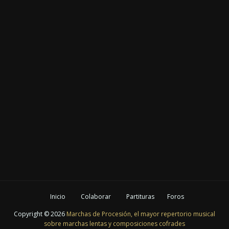
Inicio
Colaborar
Partituras
Foros
Copyright ©
2026
Marchas de Procesión, el mayor repertorio musical
sobre marchas lentas y composiciones cofrades