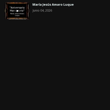
María Jesús Amaro Luque
Junio 04, 2026