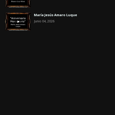
María Jesús Amaro Luque
Junio 04, 2026