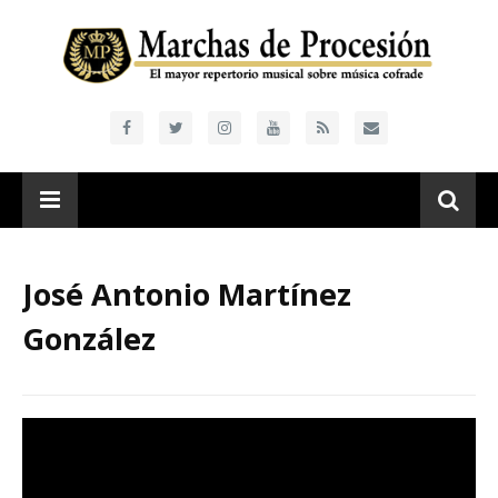
José Antonio Martínez
González