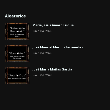
Aleatorios
María Jesús Amaro Luque
Junio 04, 2026
José Manuel Merino Fernández
Junio 04, 2026
José María Mañas García
Junio 04, 2026