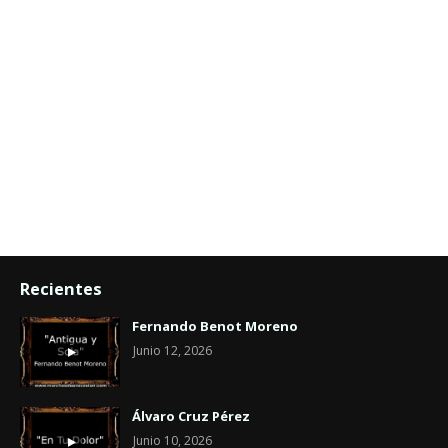
Recientes
Fernando Benot Moreno
Junio 12, 2026
Álvaro Cruz Pérez
Junio 10, 2026