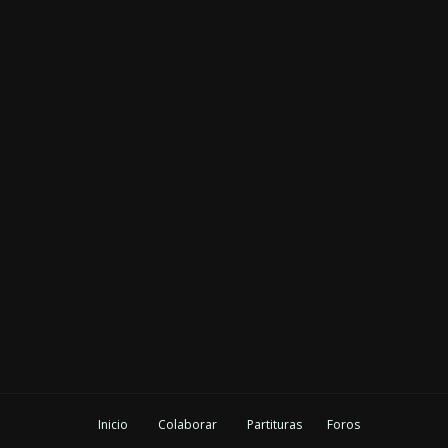
Inicio
Colaborar
Partituras
Foros