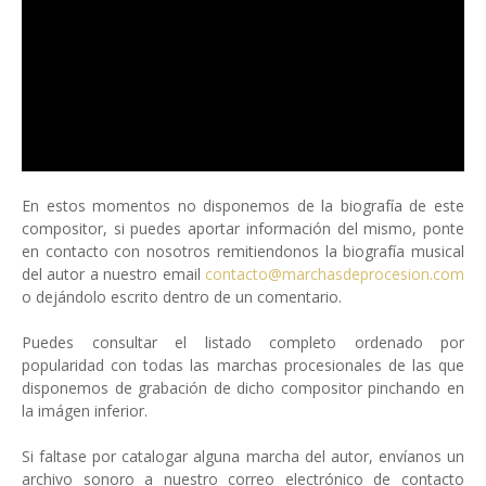
En estos momentos no disponemos de la biografía de este
compositor, si puedes aportar información del mismo, ponte
en contacto con nosotros remitiendonos la biografía musical
del autor a nuestro email
contacto@marchasdeprocesion.com
o dejándolo escrito dentro de un comentario.
Puedes consultar el listado completo ordenado por
popularidad con todas las marchas procesionales de las que
disponemos de grabación de dicho compositor pinchando en
la imágen inferior.
Si faltase por catalogar alguna marcha del autor, envíanos un
archivo sonoro a nuestro correo electrónico de contacto