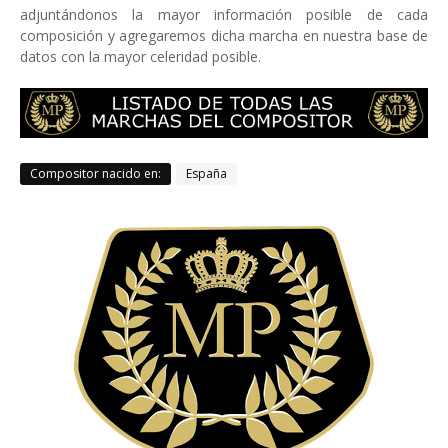
adjuntándonos la mayor información posible de cada
composición y agregaremos dicha marcha en nuestra base de
datos con la mayor celeridad posible.
Compositor nacido en:
España