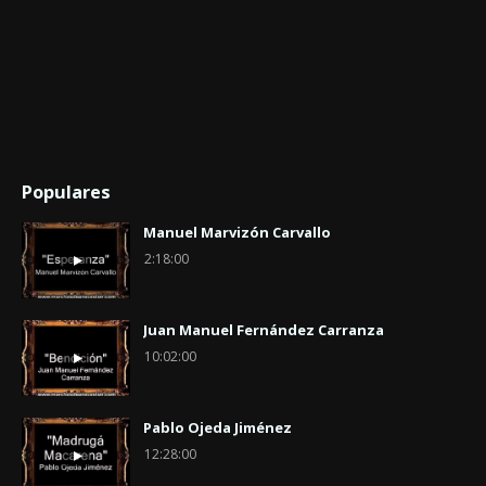
Populares
Manuel Marvizón Carvallo
2:18:00
Juan Manuel Fernández Carranza
10:02:00
Pablo Ojeda Jiménez
12:28:00