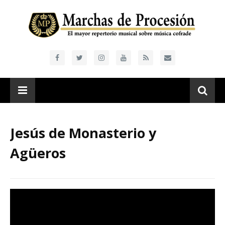
Jesús de Monasterio y
Agüeros