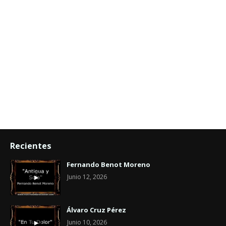
Recientes
Fernando Benot Moreno
Junio 12, 2026
Álvaro Cruz Pérez
Junio 10, 2026