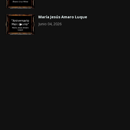
María Jesús Amaro Luque
Junio 04, 2026