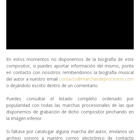
En estos momentos no disponemos de la biografía de este
compositor, si puedes aportar información del mismo, ponte
en contacto con nosotros remitiendonos la biografía musical
del autor a nuestro email
contacto@marchasdeprocesion.com
o dejándolo escrito dentro de un comentario.
Puedes consultar el listado completo ordenado por
popularidad con todas las marchas procesionales de las que
disponemos de grabación de dicho compositor pinchando en
la imágen inferior.
Si faltase por catalogar alguna marcha del autor, envíanos un
archivo sonoro a nuestro correo electrónico de contacto