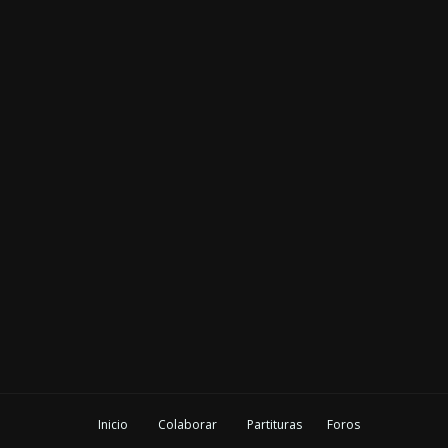
Inicio
Colaborar
Partituras
Foros