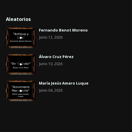
Aleatorios
Fernando Benot Moreno
Junio 12, 2026
Álvaro Cruz Pérez
Junio 10, 2026
María Jesús Amaro Luque
Junio 04, 2026