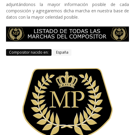
adjuntándonos la mayor información posible de cada
composición y agregaremos dicha marcha en nuestra base de
datos con la mayor celeridad posible.
Compositor nacido en:
España