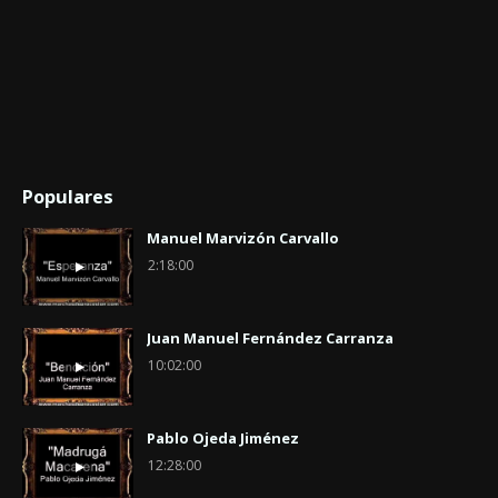
Populares
Manuel Marvizón Carvallo
2:18:00
Juan Manuel Fernández Carranza
10:02:00
Pablo Ojeda Jiménez
12:28:00