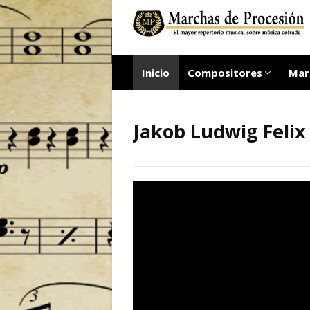
Inicio
Compositores
Mar
Jakob Ludwig Feli