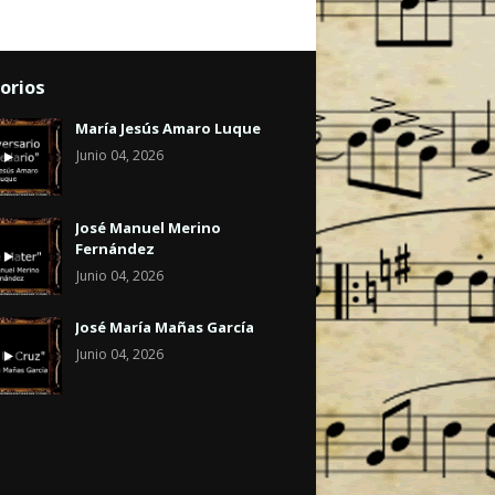
orios
María Jesús Amaro Luque
Junio 04, 2026
José Manuel Merino
Fernández
Junio 04, 2026
José María Mañas García
Junio 04, 2026