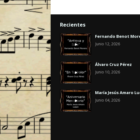
Recientes
Fernando Benot Mor
Junio 12, 2026
Álvaro Cruz Pérez
Junio 10, 2026
María Jesús Amaro L
Junio 04, 2026