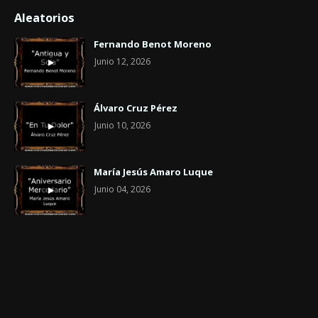
Aleatorios
Fernando Benot Moreno
Junio 12, 2026
Álvaro Cruz Pérez
Junio 10, 2026
María Jesús Amaro Luque
Junio 04, 2026