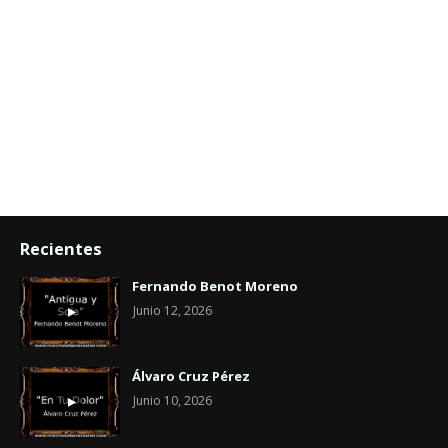
Recientes
Fernando Benot Moreno
Junio 12, 2026
Álvaro Cruz Pérez
Junio 10, 2026