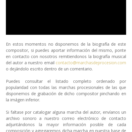
En estos momentos no disponemos de la biografía de este
compositor, si puedes aportar información del mismo, ponte
en contacto con nosotros remitiendonos la biografía musical
del autor a nuestro email
contacto@marchasdeprocesion.com
o dejándolo escrito dentro de un comentario.
Puedes consultar el listado completo ordenado por
popularidad con todas las marchas procesionales de las que
disponemos de grabación de dicho compositor pinchando en
la imágen inferior.
Si faltase por catalogar alguna marcha del autor, envíanos un
archivo sonoro a nuestro correo electrónico de contacto
adjuntándonos la mayor información posible de cada
composición y agregaremos dicha marcha en nuestra base de