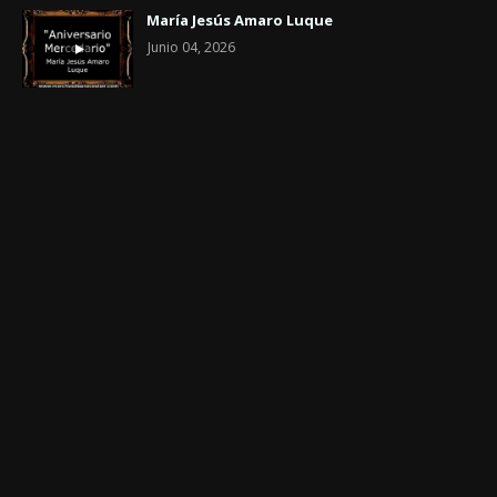
María Jesús Amaro Luque
Junio 04, 2026