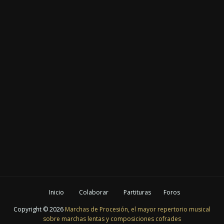
Inicio
Colaborar
Partituras
Foros
Copyright ©
2026
Marchas de Procesión, el mayor repertorio musical
sobre marchas lentas y composiciones cofrades