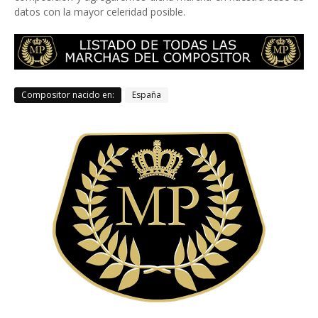
datos con la mayor celeridad posible.
Compositor nacido en:
España