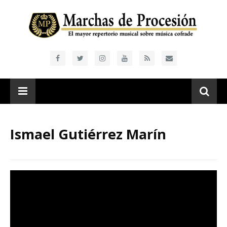
Ismael Gutiérrez Marín