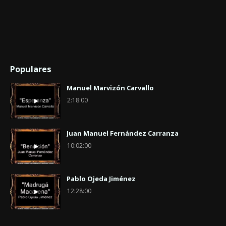
Populares
Manuel Marvizón Carvallo
2:18:00
Juan Manuel Fernández Carranza
10:02:00
Pablo Ojeda Jiménez
12:28:00