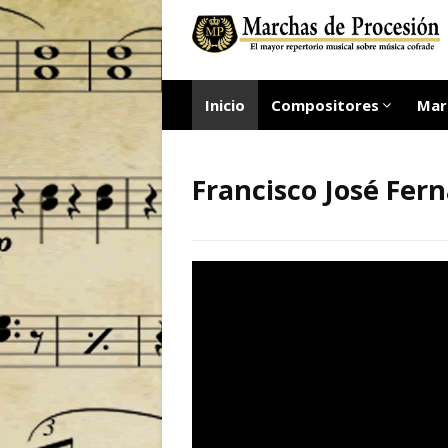
Inicio
Compositores
Mar
Francisco José Fer