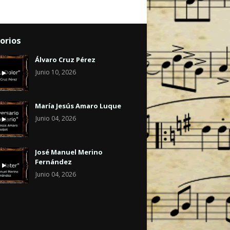
orios
Álvaro Cruz Pérez
Junio 10, 2026
María Jesús Amaro Luque
Junio 04, 2026
José Manuel Merino
Fernández
Junio 04, 2026