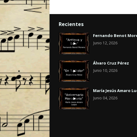
Recientes
Fernando Benot Mor
Junio 12, 2026
Álvaro Cruz Pérez
Junio 10, 2026
María Jesús Amaro L
Junio 04, 2026