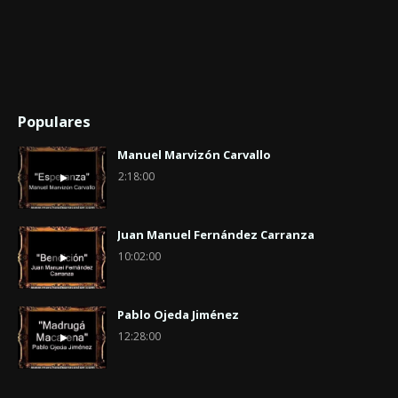
Populares
Manuel Marvizón Carvallo
2:18:00
Juan Manuel Fernández Carranza
10:02:00
Pablo Ojeda Jiménez
12:28:00