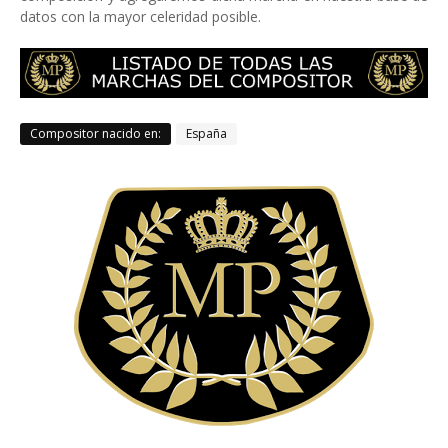
datos con la mayor celeridad posible.
Compositor nacido en:
España