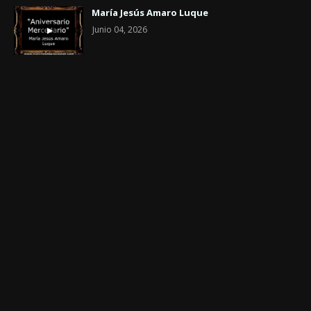
María Jesús Amaro Luque
Junio 04, 2026