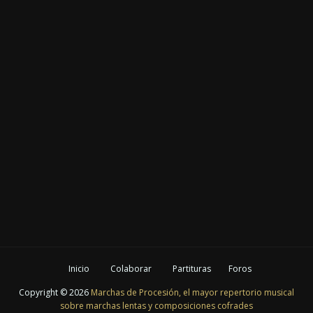
Inicio
Colaborar
Partituras
Foros
Copyright ©
2026
Marchas de Procesión, el mayor repertorio musical
sobre marchas lentas y composiciones cofrades