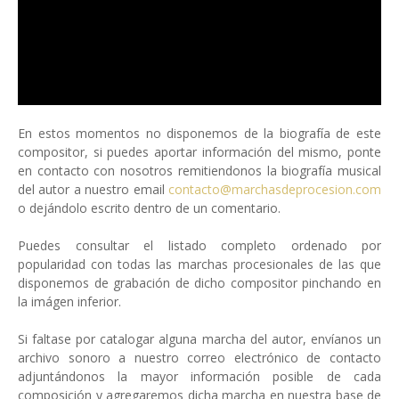
En estos momentos no disponemos de la biografía de este
compositor, si puedes aportar información del mismo, ponte
en contacto con nosotros remitiendonos la biografía musical
del autor a nuestro email
contacto@marchasdeprocesion.com
o dejándolo escrito dentro de un comentario.
Puedes consultar el listado completo ordenado por
popularidad con todas las marchas procesionales de las que
disponemos de grabación de dicho compositor pinchando en
la imágen inferior.
Si faltase por catalogar alguna marcha del autor, envíanos un
archivo sonoro a nuestro correo electrónico de contacto
adjuntándonos la mayor información posible de cada
composición y agregaremos dicha marcha en nuestra base de