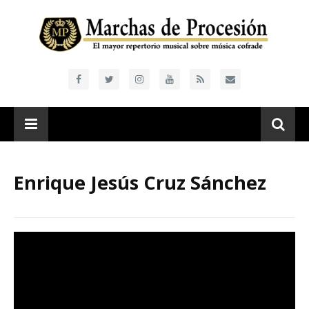
Enrique Jesús Cruz Sánchez