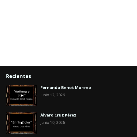
Recientes
Fernando Benot Moreno
Junio 12, 2026
Álvaro Cruz Pérez
Junio 10, 2026