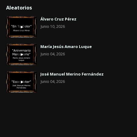
Aleatorios
Álvaro Cruz Pérez
Junio 10, 2026
María Jesús Amaro Luque
Junio 04, 2026
José Manuel Merino Fernández
Junio 04, 2026