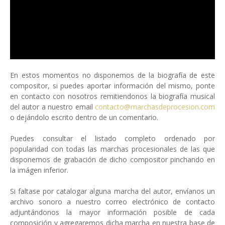
En estos momentos no disponemos de la biografía de este
compositor, si puedes aportar información del mismo, ponte
en contacto con nosotros remitiendonos la biografía musical
del autor a nuestro email
contacto@marchasdeprocesion.com
o dejándolo escrito dentro de un comentario.
Puedes consultar el listado completo ordenado por
popularidad con todas las marchas procesionales de las que
disponemos de grabación de dicho compositor pinchando en
la imágen inferior.
Si faltase por catalogar alguna marcha del autor, envíanos un
archivo sonoro a nuestro correo electrónico de contacto
adjuntándonos la mayor información posible de cada
composición y agregaremos dicha marcha en nuestra base de