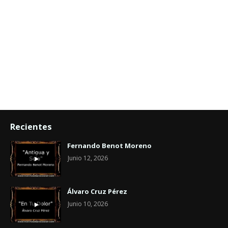
Recientes
Fernando Benot Moreno
Junio 12, 2026
Álvaro Cruz Pérez
Junio 10, 2026