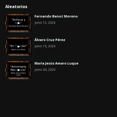
Aleatorios
Fernando Benot Moreno
Junio 12, 2026
Álvaro Cruz Pérez
Junio 10, 2026
María Jesús Amaro Luque
Junio 04, 2026