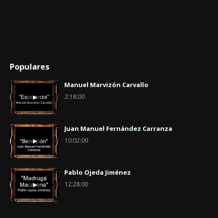
Populares
Manuel Marvizón Carvallo
2:18:00
Juan Manuel Fernández Carranza
10:02:00
Pablo Ojeda Jiménez
12:28:00