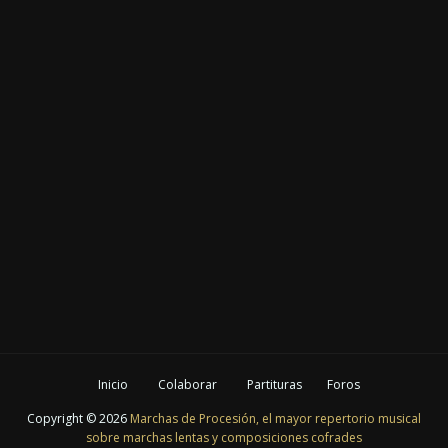
Inicio
Colaborar
Partituras
Foros
Copyright ©
2026
Marchas de Procesión, el mayor repertorio musical
sobre marchas lentas y composiciones cofrades