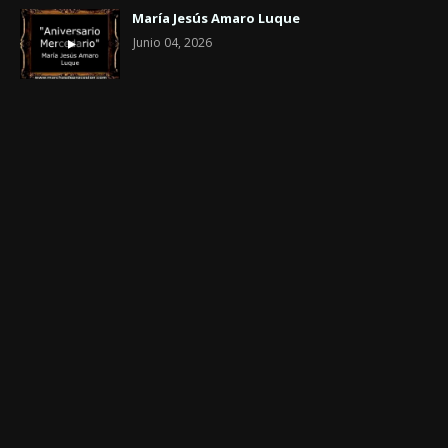
María Jesús Amaro Luque
Junio 04, 2026