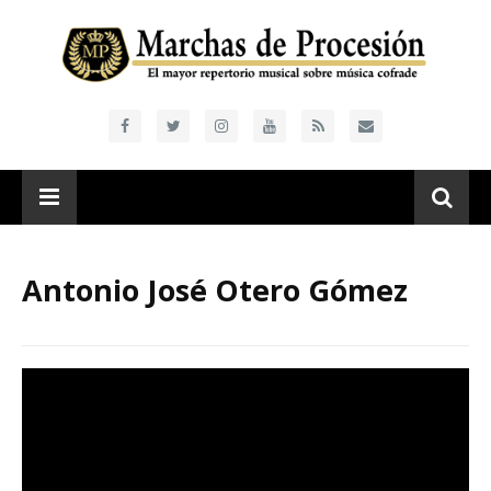
Antonio José Otero Gómez