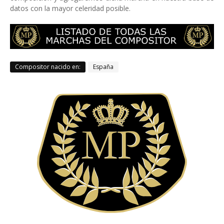
datos con la mayor celeridad posible.
Compositor nacido en:
España